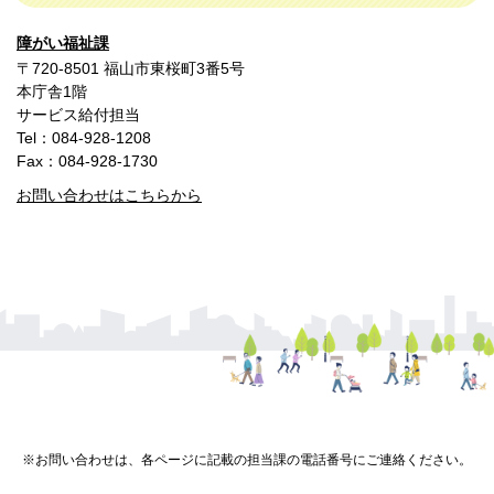
障がい福祉課
〒720-8501 福山市東桜町3番5号
本庁舎1階
サービス給付担当
Tel：084-928-1208
Fax：084-928-1730
お問い合わせはこちらから
※お問い合わせは、各ページに記載の担当課の電話番号にご連絡ください。