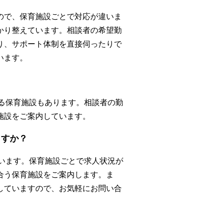
ので、保育施設ごとで対応が違いま
かり整えています。相談者の希望勤
り、サポート体制を直接伺ったりで
います。
いる保育施設もあります。相談者の勤
施設をご案内しています。
ますか？
はいます。保育施設ごとで求人状況が
合う保育施設をご案内します。ま
していますので、お気軽にお問い合