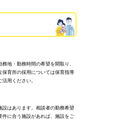
勤務地・勤務時間の希望を聞取り、
立保育所の採用については保育指導
ご活用ください。
施設はあります。相談者の勤務希望
要件に合う施設があれば、施設をご