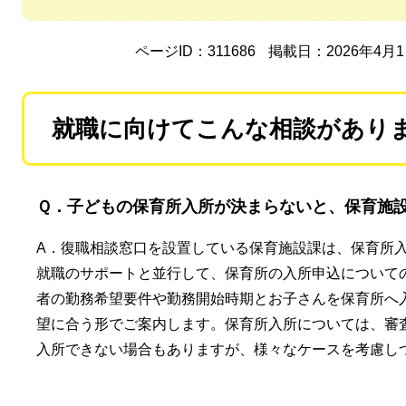
ページID：311686
掲載日：2026年4月
就職に向けてこんな相談があり
Ｑ．子どもの保育所入所が決まらないと、保育施
A．復職相談窓口を設置している保育施設課は、保育所
就職のサポートと並行して、保育所の入所申込について
者の勤務希望要件や勤務開始時期とお子さんを保育所へ
望に合う形でご案内します。保育所入所については、審
入所できない場合もありますが、様々なケースを考慮し