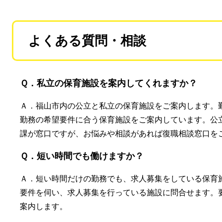
よくある質問・相談
Ｑ．私立の保育施設を案内してくれますか？
Ａ．福山市内の公立と私立の保育施設をご案内します。
勤務の希望要件に合う保育施設をご案内しています。公
課が窓口ですが、お悩みや相談があれば復職相談窓口を
Ｑ．短い時間でも働けますか？
Ａ．短い時間だけの勤務でも、求人募集をしている保育
要件を伺い、求人募集を行っている施設に問合せます。
案内します。