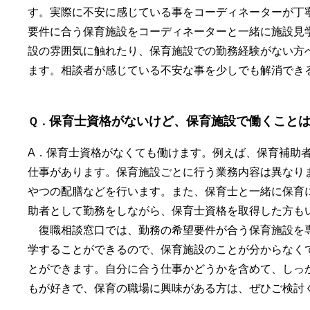
す。実際に不安に感じている事をコーディネーターが丁
要件に合う保育施設をコーディネーターと一緒に施設見
設の雰囲気に触れたり、保育施設での勤務経験がない方
ます。相談者が感じている不安な事を少しでも解消でき
保育士資格がないけど、保育施設で働くこと
Ｑ．
A．保育士資格がなくても働けます。例えば、保育補助
仕事があります。保育施設ごとに行う業務内容は異なり
やつの配膳などを行います。また、保育士と一緒に保育
助者として勤務をしながら、保育士資格を取得した方も
復職相談窓口では、勤務の希望要件が合う保育施設を
学することができるので、保育施設のことが分からなく
とができます。自分に合う仕事かどうかを含めて、しっ
もが好きで、保育の職場に興味がある方は、ぜひご検討