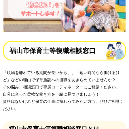
福山市保育士等復職相談窓口
「現場を離れている期間が長いから」、「短い時間なら働けるけ
ど」などの理由で保育施設への復職をあきらめていませんか？
その悩み、相談窓口で専属コーディネーターにご相談ください。
自分に合った柔軟な働き方を一緒に見つけましょう！
資格はないけれど保育の仕事に携わってみたい方も、ぜひご相談く
ださい。
福山市保育士等復職相談窓口とは