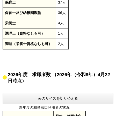
保育士
37人
保育士及び幼稚園教諭
36人
栄養士
4人
調理士（資格なしも可）
1人
調理（栄養士資格なしも可）
2人
2026年度 求職者数 （2026年（令和8年）4月22
日時点）
表のサイズを切り替える
過年度の相談窓口利用者の状況