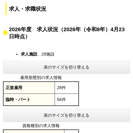
求人・求職状況
2026年度 求人状況（2026年（令和8年）4月23
日時点）
求人施設
…28施設
表のサイズを切り替える
雇用形態別の求人情報
正規雇用
28件
臨時・パート
56件
表のサイズを切り替える
資格種別の求人情報