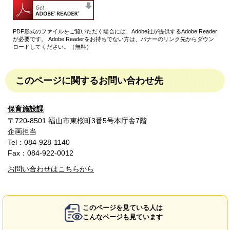
PDF形式のファイルをご覧いただく場合には、Adobe社が提供するAdobe Reader
が必要です。
Adobe Readerをお持ちでない方は、バナーのリンク先からダウン
ロードしてください。（無料）
このページに関するお問い合わせ先
保育施設課
〒720-8501 福山市東桜町3番5号本庁舎7階
企画担当
Tel：084-928-1140
Fax：084-922-0012
お問い合わせはこちらから
このページを見ている人は
こんなページも見ています