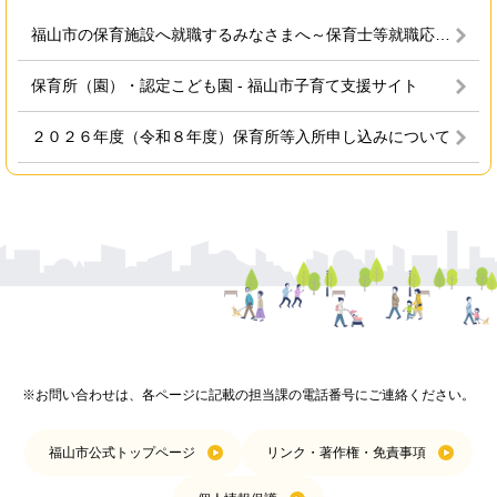
福山市の保育施設へ就職するみなさまへ～保育士等就職応援金給付～ - 福山市子育て支援サイト
保育所（園）・認定こども園 - 福山市子育て支援サイト
２０２６年度（令和８年度）保育所等入所申し込みについて
※お問い合わせは、各ページに記載の担当課の電話番号にご連絡ください。
福山市公式トップページ
リンク・著作権・免責事項