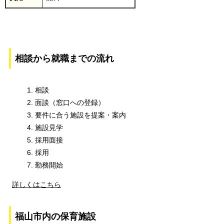
相談から就職までの流れ
相談
面談（窓口への登録）
要件に合う施設を提案・案内
施設見学
採用面接
採用
勤務開始
詳しくはこちら
福山市内の保育施設