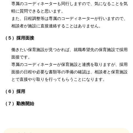
専属のコーディネーターも同行しますので、気になることを気
軽に質問できると思います。
また、日程調整等は専属のコーディネーターが行いますので、
相談者が施設に直接連絡することはありません。
（５）採用面接
働きたい保育施設が見つかれば、就職希望先の保育施設で採用
面接です。
専属のコーディネーターが保育施設と連携を取りますが、採用
面接の日程や必要な書類等の準備の確認は、相談者と保育施設
とで直接やり取りを行ってもらうことになります。
（６）採用
（７）勤務開始