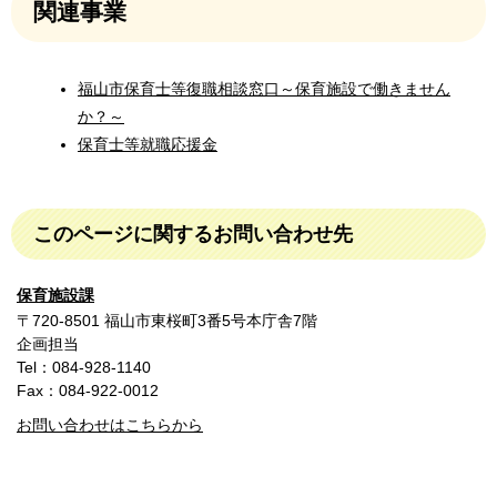
関連事業
福山市保育士等復職相談窓口～保育施設で働きません
か？～
保育士等就職応援金
このページに関するお問い合わせ先
保育施設課
〒720-8501 福山市東桜町3番5号本庁舎7階
企画担当
Tel：084-928-1140
Fax：084-922-0012
お問い合わせはこちらから