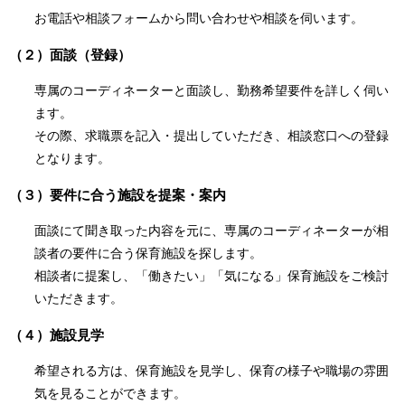
お電話や相談フォームから問い合わせや相談を伺います。
（２）面談（登録）
専属のコーディネーターと面談し、勤務希望要件を詳しく伺い
ます。
その際、求職票を記入・提出していただき、相談窓口への登録
となります。
（３）要件に合う施設を提案・案内
面談にて聞き取った内容を元に、専属のコーディネーターが相
談者の要件に合う保育施設を探します。
相談者に提案し、「働きたい」「気になる」保育施設をご検討
いただきます。
（４）施設見学
希望される方は、保育施設を見学し、保育の様子や職場の雰囲
気を見ることができます。