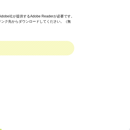
be社が提供するAdobe Readerが必要です。
ーのリンク先からダウンロードしてください。（無