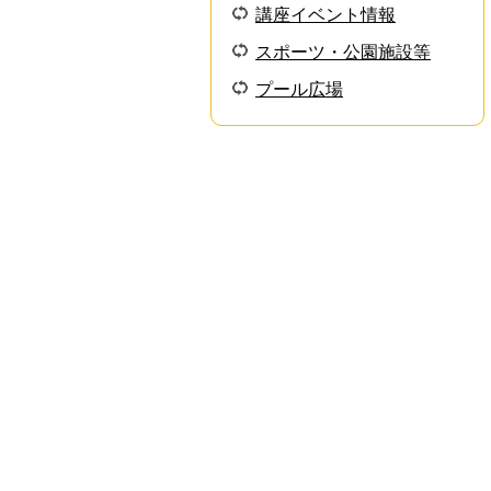
講座イベント情報
スポーツ・公園施設等
プール広場