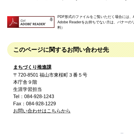
PDF形式のファイルをご覧いただく場合には、Ado
Adobe Readerをお持ちでない方は、バナ
料）
このページに関するお問い合わせ先
まちづくり推進課
〒720-8501 福山市東桜町３番５号
本庁舎９階
生涯学習担当
Tel：084-928-1243
Fax：084-928-1229
お問い合わせはこちらから