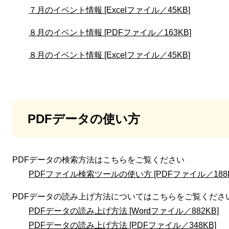
７月のイベント情報 [Excelファイル／45KB]
８月のイベント情報 [PDFファイル／163KB]
８月のイベント情報 [Excelファイル／45KB]
PDFデータの使い方
PDFデータの検索方法はこちらをご覧ください
PDFファイル検索ツールの使い方 [PDFファイル／188K
PDFデータの読み上げ方法についてはこちらをご覧くださ
PDFデータの読み上げ方法 [Wordファイル／882KB]
PDFデータの読み上げ方法 [PDFファイル／348KB]