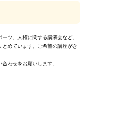
ポーツ、人権に関する講演会など、
まとめています。ご希望の講座がき
い合わせをお願いします。