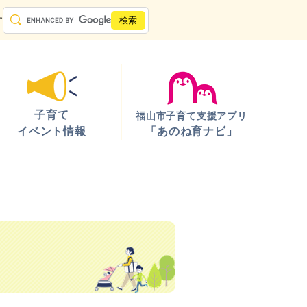
す
子育て
福山市子育て支援アプリ
イベント情報
「あのね育ナビ」