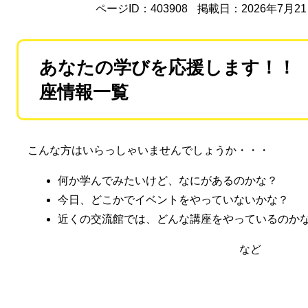
ページID：403908
掲載日：2026年7月2
あなたの学びを応援します！！
座情報一覧
こんな方はいらっしゃいませんでしょうか・・・
何か学んでみたいけど、なにがあるのかな？
今日、どこかでイベントをやっていないかな？
近くの交流館では、どんな講座をやっているのか
など