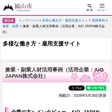
トップページ
>
多様な働き方・雇用支援サイト
>
実践事例
>
兼業・副業
> 兼業・副業人材活用事例（活用企業：AiO JAPAN株式会
社）
多様な働き方・雇用支援サイト
兼業・副業人材活用事例（活用企業：AiO
JAPAN株式会社）
掲載日：2026年5月28日更新