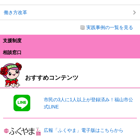
働き方改革
実践事例の一覧を見る
支援制度
相談窓口
おすすめコンテンツ
市民の3人に1人以上が登録済み！福山市公
式LINE
広報「ふくやま」電子版はこちらから