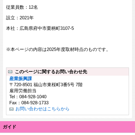
従業員数：12名
設立：2021年
本社：広島県府中市栗柄町3107-5
※本ページの内容は2025年度取材時点のものです。
このページに関するお問い合わせ先
産業振興課
〒720-8501 福山市東桜町3番5号 7階
雇用労働担当
Tel：084-928-1040
Fax：084-928-1733
お問い合わせはこちらから
ガイド