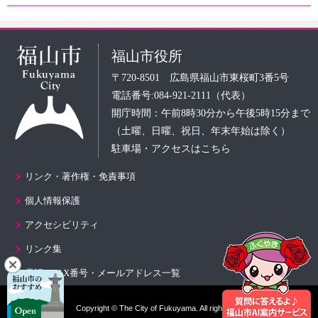
福山市役所
〒720-8501 広島県福山市東桜町3番5号
電話番号:084-921-2111（代表）
開庁時間：午前8時30分から午後5時15分まで
（土曜、日曜、祝日、年末年始は除く）
駐車場・アクセスはこちら
リンク・著作権・免責事項
個人情報保護
アクセシビリティ
リンク集
電話・FAX番号・メールアドレス一覧
Copyright © The City of Fukuyama. All rights reserved.