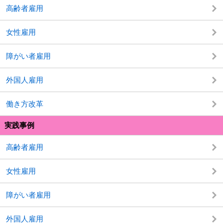
高齢者雇用
女性雇用
障がい者雇用
外国人雇用
働き方改革
実践事例
高齢者雇用
女性雇用
障がい者雇用
外国人雇用