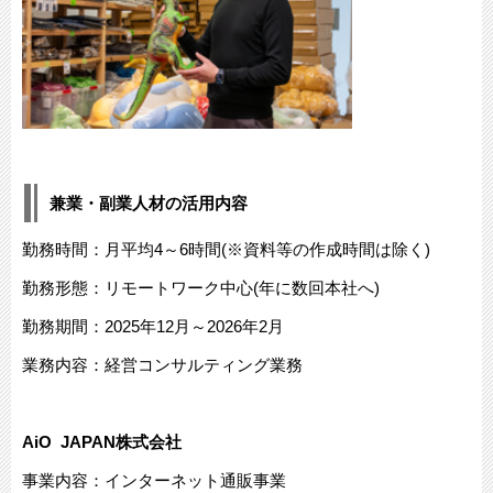
兼業・副業人材の活用内容
勤務時間：月平均4～6時間(※資料等の作成時間は除く)
勤務形態：リモートワーク中心(年に数回本社へ)
勤務期間：2025年12月～2026年2月
業務内容：経営コンサルティング業務
​AiO JAPAN株式会社
事業内容：インターネット通販事業