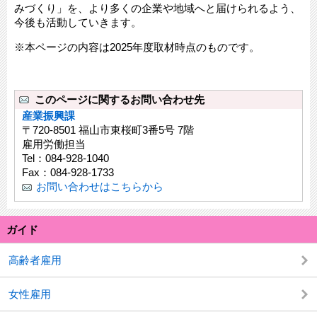
みづくり」を、より多くの企業や地域へと届けられるよう、
今後も活動していきます。
※本ページの内容は2025年度取材時点のものです。
このページに関するお問い合わせ先
産業振興課
〒720-8501 福山市東桜町3番5号 7階
雇用労働担当
Tel：084-928-1040
Fax：084-928-1733
お問い合わせはこちらから
ガイド
高齢者雇用
女性雇用