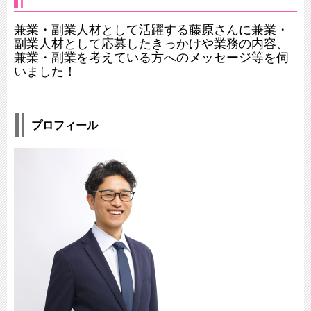
兼業・副業人材として活躍する藤原さんに兼業・
副業人材として応募したきっかけや業務の内容、
兼業・副業を考えている方へのメッセージ等を伺
いました​！
プロフィール