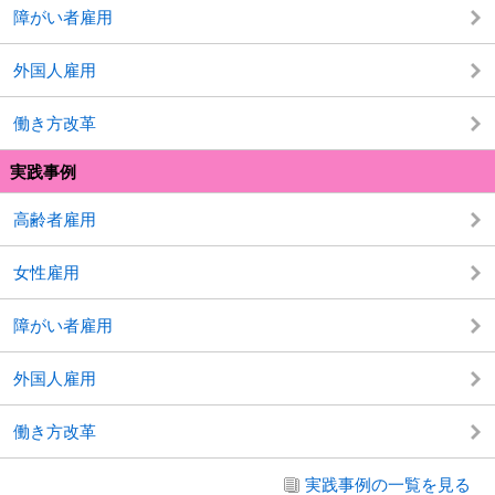
障がい者雇用
外国人雇用
働き方改革
実践事例
高齢者雇用
女性雇用
障がい者雇用
外国人雇用
働き方改革
実践事例の一覧を見る