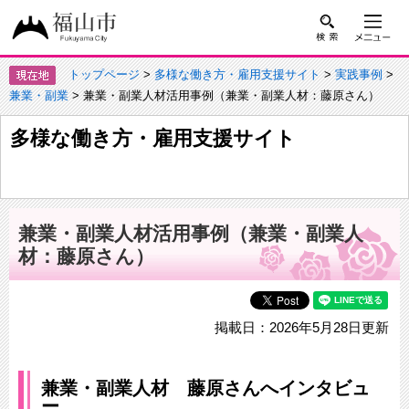
トップページ
>
多様な働き方・雇用支援サイト
>
実践事例
>
兼業・副業
> 兼業・副業人材活用事例（兼業・副業人材：藤原さん）
多様な働き方・雇用支援サイト
兼業・副業人材活用事例（兼業・副業人
材：藤原さん）
掲載日：2026年5月28日更新
兼業・副業人材 藤原さんへインタビュ
ー​​