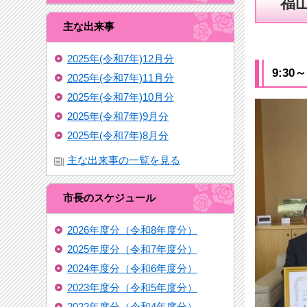
福山
主な出来事
2025年(令和7年)12月分
9:3
2025年(令和7年)11月分
2025年(令和7年)10月分
2025年(令和7年)9月分
2025年(令和7年)8月分
主な出来事の一覧を見る
市長のスケジュール
2026年度分（令和8年度分）
2025年度分（令和7年度分）
2024年度分（令和6年度分）
2023年度分（令和5年度分）
2022年度分（令和4年度分）