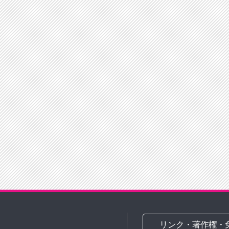
リンク・著作権・