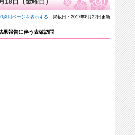
月18日（金曜日）
印刷用ページを表示する
掲載日：2017年8月22日更新
場結果報告に伴う表敬訪問