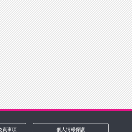
免責事項
個人情報保護