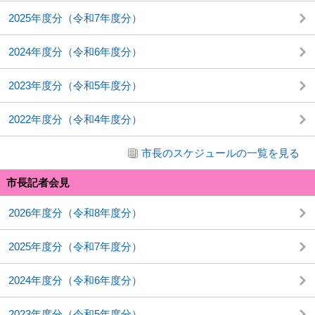
2025年度分（令和7年度分）
2024年度分（令和6年度分）
2023年度分（令和5年度分）
2022年度分（令和4年度分）
市長のスケジュールの一覧を見る
市長記者会見
2026年度分（令和8年度分）
2025年度分（令和7年度分）
2024年度分（令和6年度分）
2023年度分（令和5年度分）