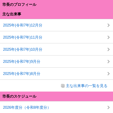
市長のプロフィール
主な出来事
2025年(令和7年)12月分
2025年(令和7年)11月分
2025年(令和7年)10月分
2025年(令和7年)9月分
2025年(令和7年)8月分
主な出来事の一覧を見る
市長のスケジュール
2026年度分（令和8年度分）