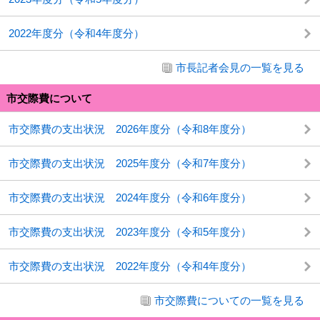
2022年度分（令和4年度分）
市長記者会見の一覧を見る
市交際費について
市交際費の支出状況 2026年度分（令和8年度分）
市交際費の支出状況 2025年度分（令和7年度分）
市交際費の支出状況 2024年度分（令和6年度分）
市交際費の支出状況 2023年度分（令和5年度分）
市交際費の支出状況 2022年度分（令和4年度分）
市交際費についての一覧を見る