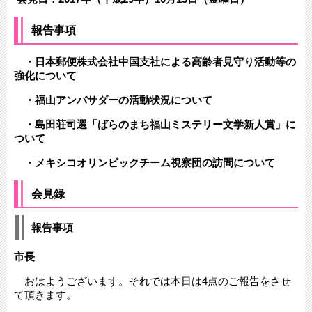
報告事項
・日本郵便株式会社中国支社による高齢者見守り活動等の
強化について
・福山アンバサダーの活動状況について
・島田荘司選「ばらのまち福山ミステリー文学新人賞」に
ついて
・メキシコオリンピックチーム視察団の訪問について
会見録
報告事項
市長
おはようございます。それでは本日は4点のご報告をさせ
て頂きます。