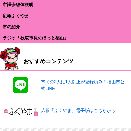
市議会総体説明
広報ふくやま
市の紹介
ラジオ「枝広市長のほっと福山」
おすすめコンテンツ
市民の3人に1人以上が登録済み！福山市公
式LINE
広報「ふくやま」電子版はこちらから