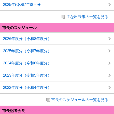
2025年(令和7年)8月分
主な出来事の一覧を見る
市長のスケジュール
2026年度分（令和8年度分）
2025年度分（令和7年度分）
2024年度分（令和6年度分）
2023年度分（令和5年度分）
2022年度分（令和4年度分）
市長のスケジュールの一覧を見る
市長記者会見