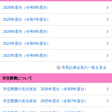
2026年度分（令和8年度分）
2025年度分（令和7年度分）
2024年度分（令和6年度分）
2023年度分（令和5年度分）
2022年度分（令和4年度分）
市長記者会見の一覧を見る
市交際費について
市交際費の支出状況 2026年度分（令和8年度分）
市交際費の支出状況 2025年度分（令和7年度分）