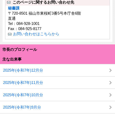
このページに関するお問い合わせ先
秘書課
〒720-8501 福山市東桜町3番5号本庁舎6階
直通
Tel：084-928-1001
Fax：084-925-8177
お問い合わせはこちらから
市長のプロフィール
主な出来事
2025年(令和7年)12月分
2025年(令和7年)11月分
2025年(令和7年)10月分
2025年(令和7年)9月分