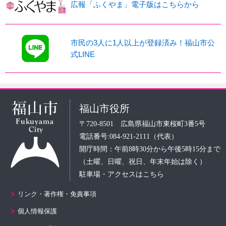
広報「ふくやま」電子版はこちらから
市民の3人に1人以上が登録済み！福山市公
式LINE
福山市役所
〒720-8501 広島県福山市東桜町3番5号
電話番号:084-921-2111（代表）
開庁時間：午前8時30分から午後5時15分まで
（土曜、日曜、祝日、年末年始は除く）
駐車場・アクセスはこちら
リンク・著作権・免責事項
個人情報保護