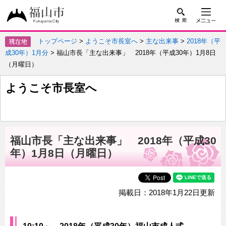
トップページ
>
ようこそ市長室へ
>
主な出来事
>
2018年（平
成30年）1月分
> 福山市長「主な出来事」 2018年（平成30年）1月8日
（月曜日）
ようこそ市長室へ
福山市長「主な出来事」 2018年（平成30
年）1月8日（月曜日）
掲載日：2018年1月22日更新