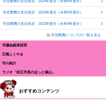
市交際費の支出状況 2024年度分（令和6年度分）
市交際費の支出状況 2023年度分（令和5年度分）
市交際費の支出状況 2022年度分（令和4年度分）
市交際費についての一覧を見る
市議会総体説明
広報ふくやま
市の紹介
ラジオ「枝広市長のほっと福山」
おすすめコンテンツ