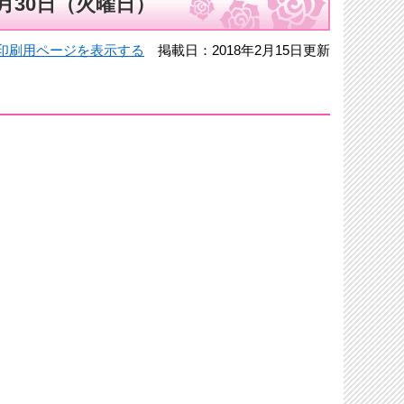
月30日（火曜日）
印刷用ページを表示する
掲載日：2018年2月15日更新