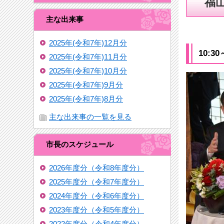
福山
主な出来事
2025年(令和7年)12月分
10:
2025年(令和7年)11月分
2025年(令和7年)10月分
2025年(令和7年)9月分
2025年(令和7年)8月分
主な出来事の一覧を見る
市長のスケジュール
2026年度分（令和8年度分）
2025年度分（令和7年度分）
2024年度分（令和6年度分）
2023年度分（令和5年度分）
2022年度分（令和4年度分）