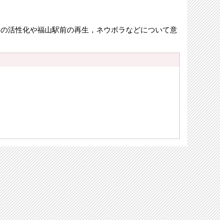
済の活性化や福山駅前の再生，ネウボラなどについて意