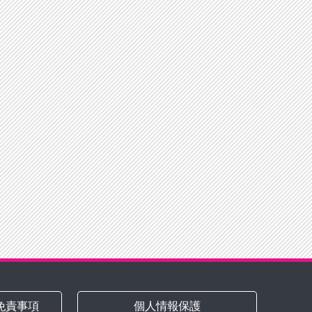
免責事項
個人情報保護