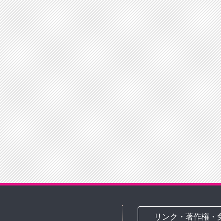
リンク・著作権・