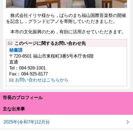
株式会社イリヤ様から，ばらのまち福山国際音楽祭の開催
を記念し，グランドピアノを寄附していただきました。
本市の文化振興のため，有効に活用させていただきます。
このページに関するお問い合わせ先
秘書課
〒720-8501 福山市東桜町3番5号本庁舎6階
直通
Tel：084-928-1001
Fax：084-925-8177
お問い合わせはこちらから
市長のプロフィール
主な出来事
2025年(令和7年)12月分