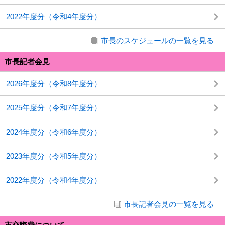
2022年度分（令和4年度分）
市長のスケジュールの一覧を見る
市長記者会見
2026年度分（令和8年度分）
2025年度分（令和7年度分）
2024年度分（令和6年度分）
2023年度分（令和5年度分）
2022年度分（令和4年度分）
市長記者会見の一覧を見る