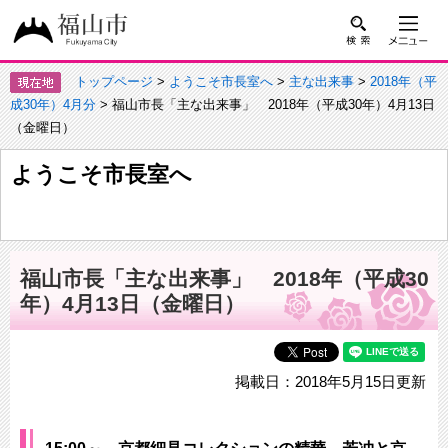
トップページ
>
ようこそ市長室へ
>
主な出来事
>
2018年（平
成30年）4月分
> 福山市長「主な出来事」 2018年（平成30年）4月13日
（金曜日）
ようこそ市長室へ
福山市長「主な出来事」 2018年（平成30
年）4月13日（金曜日）
掲載日：2018年5月15日更新