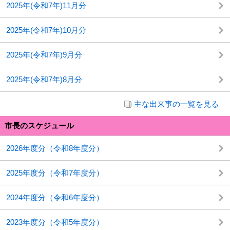
2025年(令和7年)11月分
2025年(令和7年)10月分
2025年(令和7年)9月分
2025年(令和7年)8月分
主な出来事の一覧を見る
市長のスケジュール
2026年度分（令和8年度分）
2025年度分（令和7年度分）
2024年度分（令和6年度分）
2023年度分（令和5年度分）