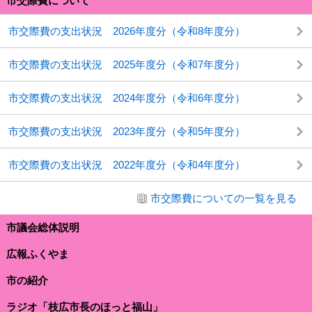
市交際費について
市交際費の支出状況 2026年度分（令和8年度分）
市交際費の支出状況 2025年度分（令和7年度分）
市交際費の支出状況 2024年度分（令和6年度分）
市交際費の支出状況 2023年度分（令和5年度分）
市交際費の支出状況 2022年度分（令和4年度分）
市交際費についての一覧を見る
市議会総体説明
広報ふくやま
市の紹介
ラジオ「枝広市長のほっと福山」