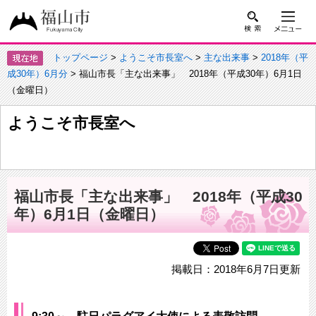
トップページ
>
ようこそ市長室へ
>
主な出来事
>
2018年（平
成30年）6月分
> 福山市長「主な出来事」 2018年（平成30年）6月1日
（金曜日）
ようこそ市長室へ
福山市長「主な出来事」 2018年（平成30
年）6月1日（金曜日）
掲載日：2018年6月7日更新