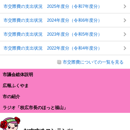
市交際費の支出状況 2025年度分（令和7年度分）
市交際費の支出状況 2024年度分（令和6年度分）
市交際費の支出状況 2023年度分（令和5年度分）
市交際費の支出状況 2022年度分（令和4年度分）
市交際費についての一覧を見る
市議会総体説明
広報ふくやま
市の紹介
ラジオ「枝広市長のほっと福山」