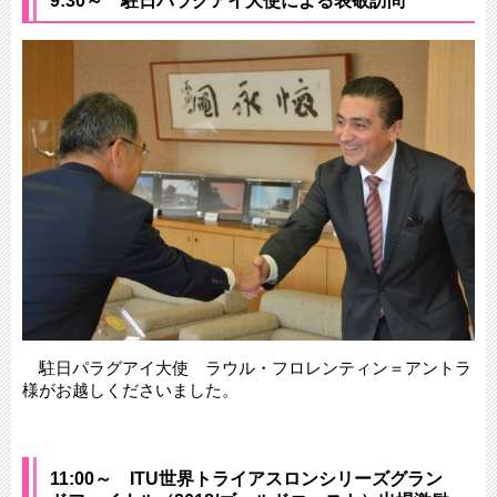
9:30～ 駐日パラグアイ大使による表敬訪問
駐日パラグアイ大使 ラウル・フロレンティン＝アントラ
様がお越しくださいました。
11:00～ ITU世界トライアスロンシリーズグラン