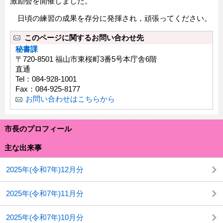
激励会を開催しました。
日頃の練習の成果を存分に発揮され，頑張ってください。
このページに関するお問い合わせ先
秘書課
〒720-8501 福山市東桜町3番5号本庁舎6階
直通
Tel：084-928-1001
Fax：084-925-8177
お問い合わせはこちらから
市長のプロフィール
主な出来事
2025年(令和7年)12月分
2025年(令和7年)11月分
2025年(令和7年)10月分