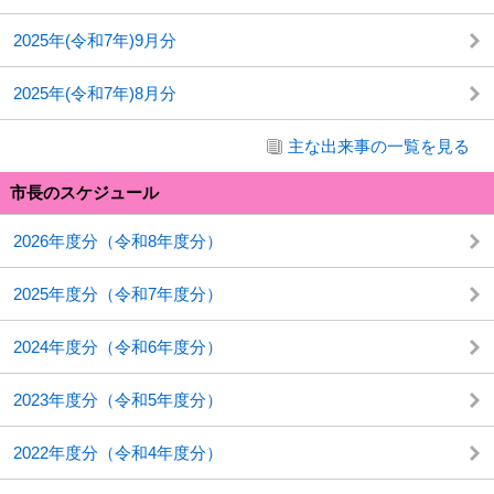
2025年(令和7年)9月分
2025年(令和7年)8月分
主な出来事の一覧を見る
市長のスケジュール
2026年度分（令和8年度分）
2025年度分（令和7年度分）
2024年度分（令和6年度分）
2023年度分（令和5年度分）
2022年度分（令和4年度分）