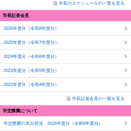
市長のスケジュールの一覧を見る
市長記者会見
2026年度分（令和8年度分）
2025年度分（令和7年度分）
2024年度分（令和6年度分）
2023年度分（令和5年度分）
2022年度分（令和4年度分）
市長記者会見の一覧を見る
市交際費について
市交際費の支出状況 2026年度分（令和8年度分）