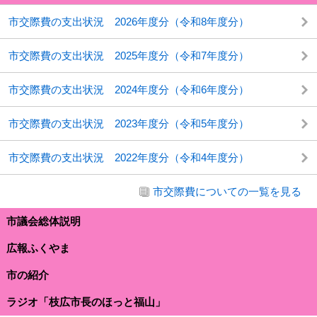
市交際費の支出状況 2026年度分（令和8年度分）
市交際費の支出状況 2025年度分（令和7年度分）
市交際費の支出状況 2024年度分（令和6年度分）
市交際費の支出状況 2023年度分（令和5年度分）
市交際費の支出状況 2022年度分（令和4年度分）
市交際費についての一覧を見る
市議会総体説明
広報ふくやま
市の紹介
ラジオ「枝広市長のほっと福山」