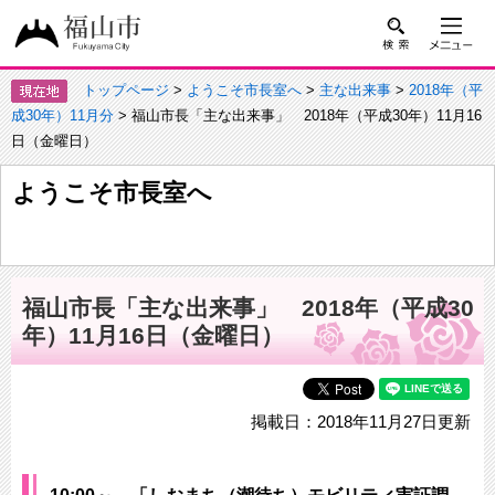
トップページ
>
ようこそ市長室へ
>
主な出来事
>
2018年（平
成30年）11月分
> 福山市長「主な出来事」 2018年（平成30年）11月16
日（金曜日）
ようこそ市長室へ
福山市長「主な出来事」 2018年（平成30
年）11月16日（金曜日）
掲載日：2018年11月27日更新