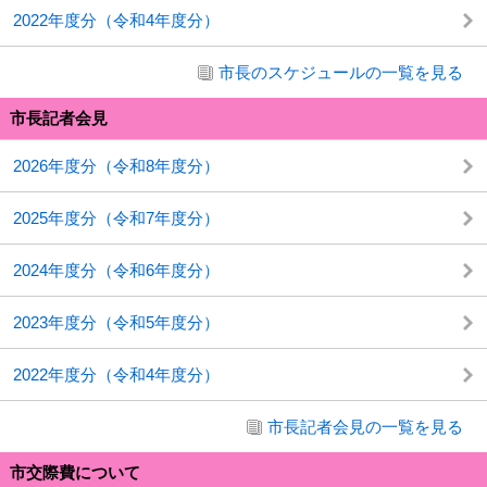
2022年度分（令和4年度分）
市長のスケジュールの一覧を見る
市長記者会見
2026年度分（令和8年度分）
2025年度分（令和7年度分）
2024年度分（令和6年度分）
2023年度分（令和5年度分）
2022年度分（令和4年度分）
市長記者会見の一覧を見る
市交際費について