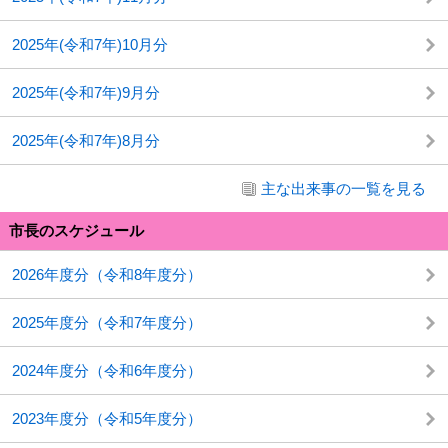
2025年(令和7年)10月分
2025年(令和7年)9月分
2025年(令和7年)8月分
主な出来事の一覧を見る
市長のスケジュール
2026年度分（令和8年度分）
2025年度分（令和7年度分）
2024年度分（令和6年度分）
2023年度分（令和5年度分）