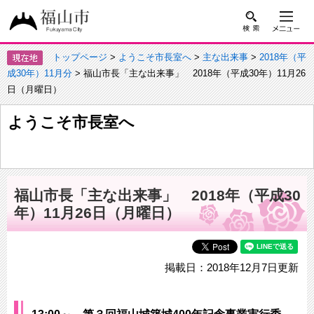
トップページ
>
ようこそ市長室へ
>
主な出来事
>
2018年（平
成30年）11月分
> 福山市長「主な出来事」 2018年（平成30年）11月26
日（月曜日）
ようこそ市長室へ
福山市長「主な出来事」 2018年（平成30
年）11月26日（月曜日）
掲載日：2018年12月7日更新