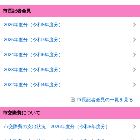
市長記者会見
2026年度分（令和8年度分）
2025年度分（令和7年度分）
2024年度分（令和6年度分）
2023年度分（令和5年度分）
2022年度分（令和4年度分）
市長記者会見の一覧を見る
市交際費について
市交際費の支出状況 2026年度分（令和8年度分）