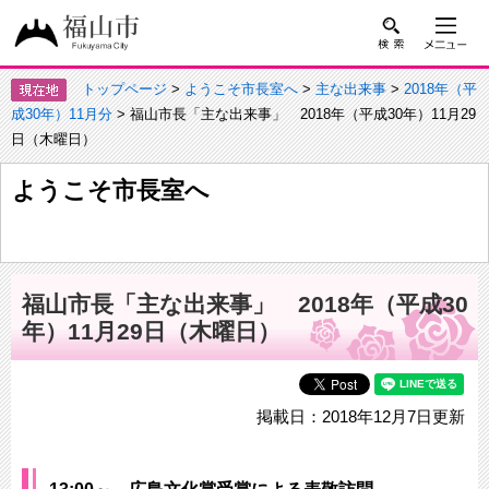
トップページ
>
ようこそ市長室へ
>
主な出来事
>
2018年（平
成30年）11月分
> 福山市長「主な出来事」 2018年（平成30年）11月29
日（木曜日）
ようこそ市長室へ
福山市長「主な出来事」 2018年（平成30
年）11月29日（木曜日）
掲載日：2018年12月7日更新