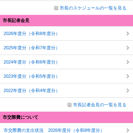
市長のスケジュールの一覧を見る
市長記者会見
2026年度分（令和8年度分）
2025年度分（令和7年度分）
2024年度分（令和6年度分）
2023年度分（令和5年度分）
2022年度分（令和4年度分）
市長記者会見の一覧を見る
市交際費について
市交際費の支出状況 2026年度分（令和8年度分）