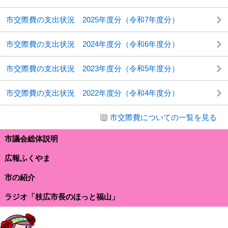
市交際費の支出状況 2025年度分（令和7年度分）
市交際費の支出状況 2024年度分（令和6年度分）
市交際費の支出状況 2023年度分（令和5年度分）
市交際費の支出状況 2022年度分（令和4年度分）
市交際費についての一覧を見る
市議会総体説明
広報ふくやま
市の紹介
ラジオ「枝広市長のほっと福山」