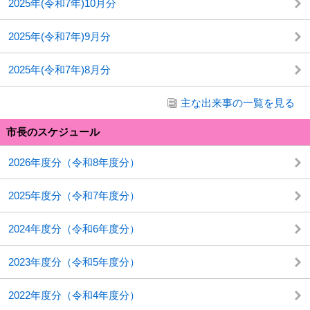
2025年(令和7年)10月分
2025年(令和7年)9月分
2025年(令和7年)8月分
主な出来事の一覧を見る
市長のスケジュール
2026年度分（令和8年度分）
2025年度分（令和7年度分）
2024年度分（令和6年度分）
2023年度分（令和5年度分）
2022年度分（令和4年度分）