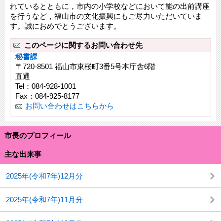
れているとともに，市内の小学校などにおいて能の出前講座
を行うなど，福山市の文化振興にもご尽力いただいていま
す。誠におめでとうございます。
このページに関するお問い合わせ先
秘書課
〒720-8501 福山市東桜町3番5号本庁舎6階
直通
Tel：084-928-1001
Fax：084-925-8177
お問い合わせはこちらから
市長のプロフィール
主な出来事
2025年(令和7年)12月分
2025年(令和7年)11月分