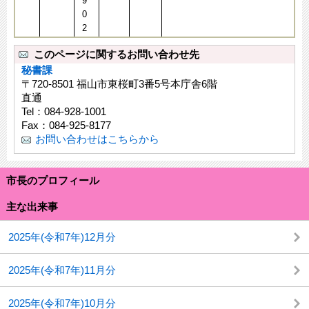
9
0
2
このページに関するお問い合わせ先
秘書課
〒720-8501 福山市東桜町3番5号本庁舎6階
直通
Tel：084-928-1001
Fax：084-925-8177
お問い合わせはこちらから
市長のプロフィール
主な出来事
2025年(令和7年)12月分
2025年(令和7年)11月分
2025年(令和7年)10月分