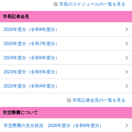
市長のスケジュールの一覧を見る
市長記者会見
2026年度分（令和8年度分）
2025年度分（令和7年度分）
2024年度分（令和6年度分）
2023年度分（令和5年度分）
2022年度分（令和4年度分）
市長記者会見の一覧を見る
市交際費について
市交際費の支出状況 2026年度分（令和8年度分）