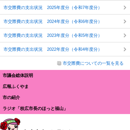
市交際費の支出状況 2025年度分（令和7年度分）
市交際費の支出状況 2024年度分（令和6年度分）
市交際費の支出状況 2023年度分（令和5年度分）
市交際費の支出状況 2022年度分（令和4年度分）
市交際費についての一覧を見る
市議会総体説明
広報ふくやま
市の紹介
ラジオ「枝広市長のほっと福山」