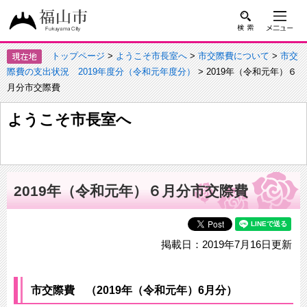
トップページ
>
ようこそ市長室へ
>
市交際費について
>
市交
際費の支出状況 2019年度分（令和元年度分）
> 2019年（令和元年）６
月分市交際費
ようこそ市長室へ
2019年（令和元年）６月分市交際費
掲載日：2019年7月16日更新
市交際費 （2019年（令和元年）6月分）