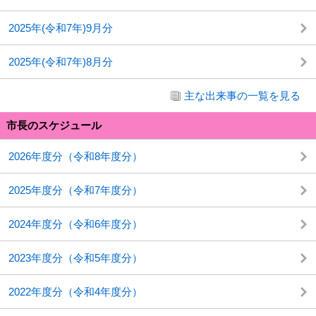
2025年(令和7年)9月分
2025年(令和7年)8月分
主な出来事の一覧を見る
市長のスケジュール
2026年度分（令和8年度分）
2025年度分（令和7年度分）
2024年度分（令和6年度分）
2023年度分（令和5年度分）
2022年度分（令和4年度分）