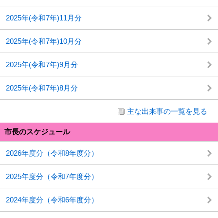
2025年(令和7年)11月分
2025年(令和7年)10月分
2025年(令和7年)9月分
2025年(令和7年)8月分
主な出来事の一覧を見る
市長のスケジュール
2026年度分（令和8年度分）
2025年度分（令和7年度分）
2024年度分（令和6年度分）