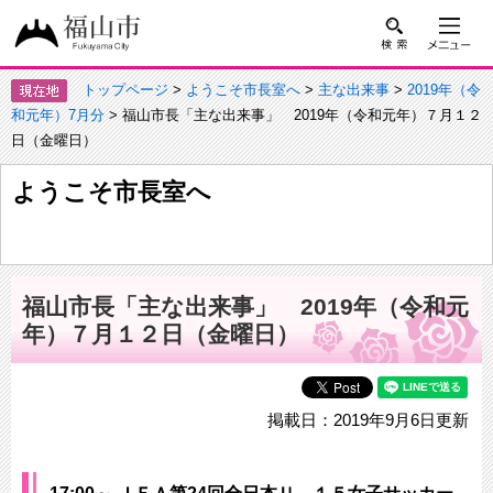
トップページ
>
ようこそ市長室へ
>
主な出来事
>
2019年（令
和元年）7月分
> 福山市長「主な出来事」 2019年（令和元年）７月１２
日（金曜日）
ようこそ市長室へ
福山市長「主な出来事」 2019年（令和元
年）７月１２日（金曜日）
掲載日：2019年9月6日更新