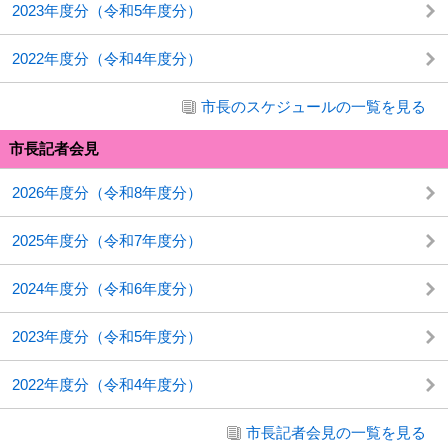
2023年度分（令和5年度分）
2022年度分（令和4年度分）
市長のスケジュールの一覧を見る
市長記者会見
2026年度分（令和8年度分）
2025年度分（令和7年度分）
2024年度分（令和6年度分）
2023年度分（令和5年度分）
2022年度分（令和4年度分）
市長記者会見の一覧を見る