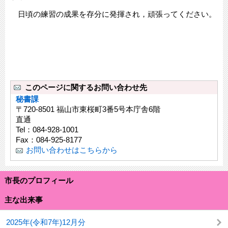
日頃の練習の成果を存分に発揮され，頑張ってください。
このページに関するお問い合わせ先
秘書課
〒720-8501 福山市東桜町3番5号本庁舎6階
直通
Tel：084-928-1001
Fax：084-925-8177
お問い合わせはこちらから
市長のプロフィール
主な出来事
2025年(令和7年)12月分