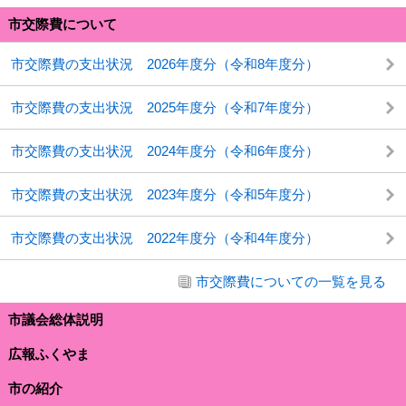
市交際費について
市交際費の支出状況 2026年度分（令和8年度分）
市交際費の支出状況 2025年度分（令和7年度分）
市交際費の支出状況 2024年度分（令和6年度分）
市交際費の支出状況 2023年度分（令和5年度分）
市交際費の支出状況 2022年度分（令和4年度分）
市交際費についての一覧を見る
市議会総体説明
広報ふくやま
市の紹介