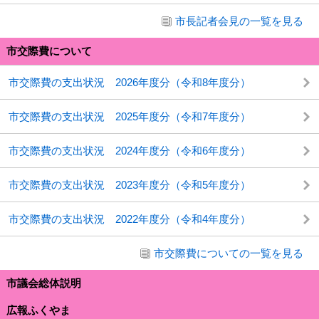
市長記者会見の一覧を見る
市交際費について
市交際費の支出状況 2026年度分（令和8年度分）
市交際費の支出状況 2025年度分（令和7年度分）
市交際費の支出状況 2024年度分（令和6年度分）
市交際費の支出状況 2023年度分（令和5年度分）
市交際費の支出状況 2022年度分（令和4年度分）
市交際費についての一覧を見る
市議会総体説明
広報ふくやま