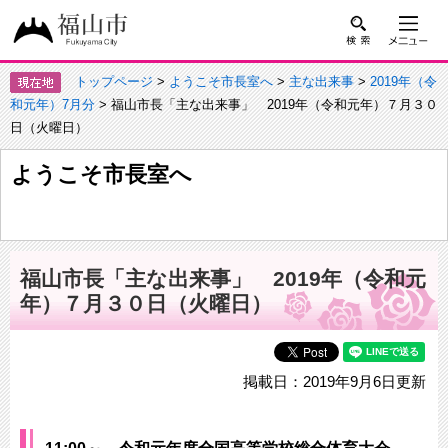
トップページ
>
ようこそ市長室へ
>
主な出来事
>
2019年（令
和元年）7月分
> 福山市長「主な出来事」 2019年（令和元年）７月３０
日（火曜日）
ようこそ市長室へ
福山市長「主な出来事」 2019年（令和元
年）７月３０日（火曜日）
掲載日：2019年9月6日更新