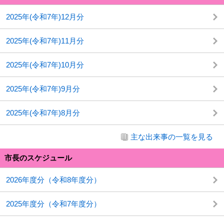
2025年(令和7年)12月分
2025年(令和7年)11月分
2025年(令和7年)10月分
2025年(令和7年)9月分
2025年(令和7年)8月分
主な出来事の一覧を見る
市長のスケジュール
2026年度分（令和8年度分）
2025年度分（令和7年度分）