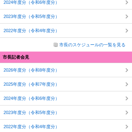
2024年度分（令和6年度分）
2023年度分（令和5年度分）
2022年度分（令和4年度分）
市長のスケジュールの一覧を見る
市長記者会見
2026年度分（令和8年度分）
2025年度分（令和7年度分）
2024年度分（令和6年度分）
2023年度分（令和5年度分）
2022年度分（令和4年度分）