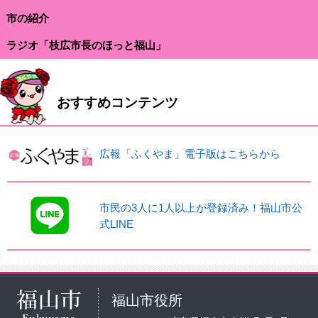
市の紹介
ラジオ「枝広市長のほっと福山」
おすすめコンテンツ
広報「ふくやま」電子版はこちらから
市民の3人に1人以上が登録済み！福山市公
式LINE
福山市役所