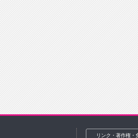
リンク・著作権・