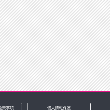
免責事項
個人情報保護