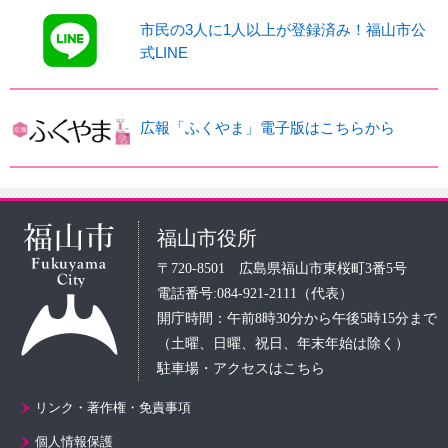
市民の3人に1人以上が登録済み！福山市公
式LINE
広報「ふくやま」電子版はこちらから
福山市役所
〒720-8501 広島県福山市東桜町3番5号
電話番号:084-921-2111（代表）
開庁時間：午前8時30分から午後5時15分まで
（土曜、日曜、祝日、年末年始は除く）
駐車場・アクセスはこちら
リンク・著作権・免責事項
個人情報保護