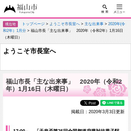
トップページ
>
ようこそ市長室へ
>
主な出来事
>
2020年(令
和2年）1月分
> 福山市長「主な出来事」 2020年（令和2年）1月16日
（木曜日）
ようこそ市長室へ
福山市長「主な出来事」 2020年（令和2
年）1月16日（木曜日）
掲載日：2020年3月3日更新