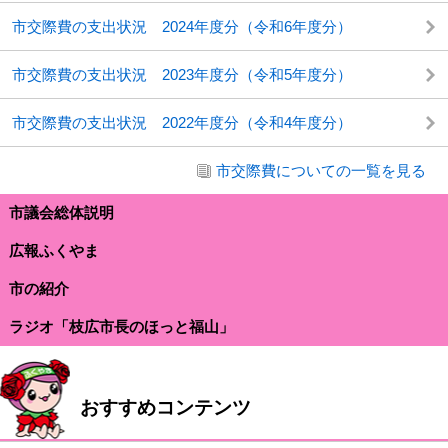
市交際費の支出状況 2024年度分（令和6年度分）
市交際費の支出状況 2023年度分（令和5年度分）
市交際費の支出状況 2022年度分（令和4年度分）
市交際費についての一覧を見る
市議会総体説明
広報ふくやま
市の紹介
ラジオ「枝広市長のほっと福山」
おすすめコンテンツ