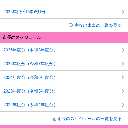
2025年(令和7年)8月分
主な出来事の一覧を見る
市長のスケジュール
2026年度分（令和8年度分）
2025年度分（令和7年度分）
2024年度分（令和6年度分）
2023年度分（令和5年度分）
2022年度分（令和4年度分）
市長のスケジュールの一覧を見る