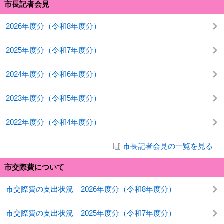
市長記者会見
2026年度分（令和8年度分）
2025年度分（令和7年度分）
2024年度分（令和6年度分）
2023年度分（令和5年度分）
2022年度分（令和4年度分）
市長記者会見の一覧を見る
市交際費について
市交際費の支出状況 2026年度分（令和8年度分）
市交際費の支出状況 2025年度分（令和7年度分）