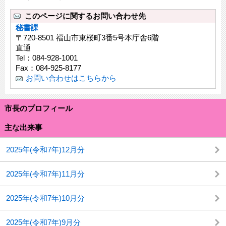
このページに関するお問い合わせ先
秘書課
〒720-8501 福山市東桜町3番5号本庁舎6階
直通
Tel：084-928-1001
Fax：084-925-8177
お問い合わせはこちらから
市長のプロフィール
主な出来事
2025年(令和7年)12月分
2025年(令和7年)11月分
2025年(令和7年)10月分
2025年(令和7年)9月分