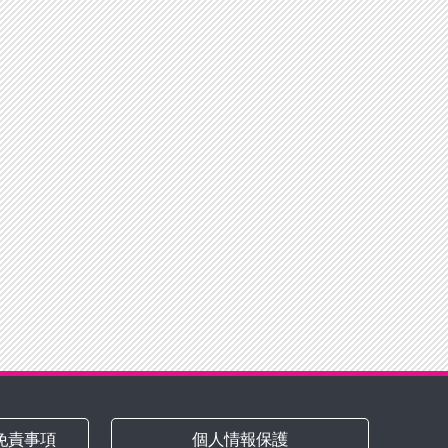
免責事項
個人情報保護