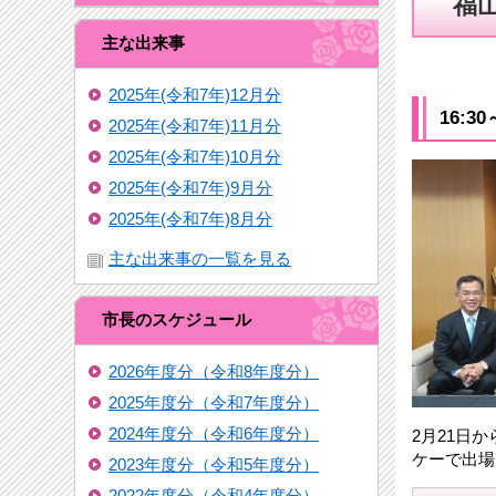
福
主な出来事
2025年(令和7年)12月分
16:
2025年(令和7年)11月分
2025年(令和7年)10月分
2025年(令和7年)9月分
2025年(令和7年)8月分
主な出来事の一覧を見る
市長のスケジュール
2026年度分（令和8年度分）
2025年度分（令和7年度分）
2024年度分（令和6年度分）
2月21日
ケーで出場
2023年度分（令和5年度分）
2022年度分（令和4年度分）