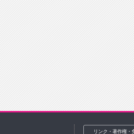
リンク・著作権・