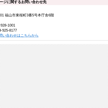
ージに関するお問い合わせ先
8501 福山市東桜町3番5号本庁舎6階
-928-1001
-925-8177
問い合わせはこちらから