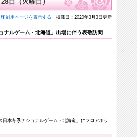
月28日（火曜日）
印刷用ページを表示する
掲載日：2020年3月3日更新
ナショナルゲーム・北海道」出場に伴う表敬訪問
ックス日本冬季ナショナルゲーム・北海道」にフロアホッ