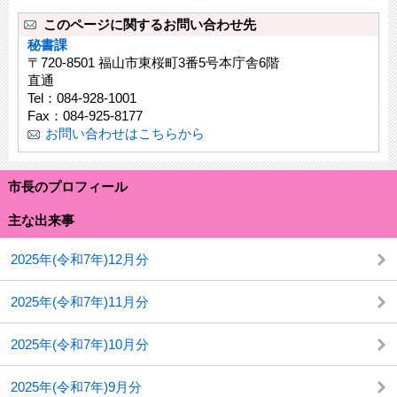
このページに関するお問い合わせ先
秘書課
〒720-8501 福山市東桜町3番5号本庁舎6階
直通
Tel：084-928-1001
Fax：084-925-8177
お問い合わせはこちらから
市長のプロフィール
主な出来事
2025年(令和7年)12月分
2025年(令和7年)11月分
2025年(令和7年)10月分
2025年(令和7年)9月分