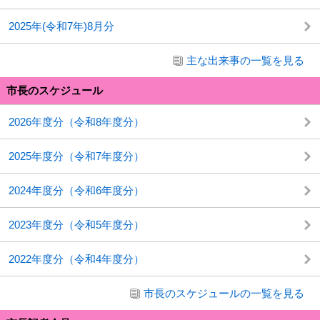
2025年(令和7年)8月分
主な出来事の一覧を見る
市長のスケジュール
2026年度分（令和8年度分）
2025年度分（令和7年度分）
2024年度分（令和6年度分）
2023年度分（令和5年度分）
2022年度分（令和4年度分）
市長のスケジュールの一覧を見る