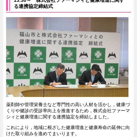
13:30～ 株式会社ファーマシィと健康増進に関す
る連携協定締結式
薬剤師や管理栄養士など専門性の高い人材を活かし，健康づ
くりや健診の受診率向上を推進するため，株式会社ファーマ
シィと健康増進に関する連携協定を締結しました。
これにより，地域に根ざした健康増進と健康寿命の延伸に向
けた取り組みを進めてまいります。