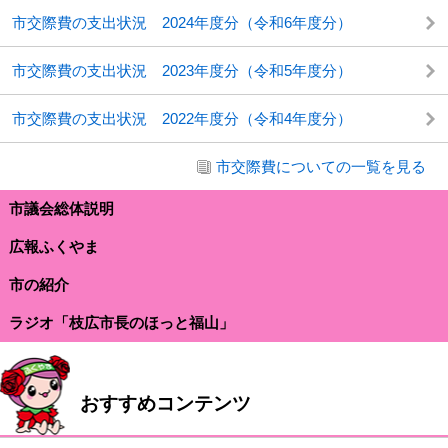
市交際費の支出状況 2024年度分（令和6年度分）
市交際費の支出状況 2023年度分（令和5年度分）
市交際費の支出状況 2022年度分（令和4年度分）
市交際費についての一覧を見る
市議会総体説明
広報ふくやま
市の紹介
ラジオ「枝広市長のほっと福山」
おすすめコンテンツ