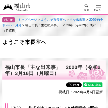
トップページ
>
ようこそ市長室へ
>
主な出来事
>
2020年(令
和2年）3月分
> 福山市長「主な出来事」 2020年（令和2年）3月16日
（月曜日）
ようこそ市長室へ
福山市長「主な出来事」 2020年（令和2
年）3月16日（月曜日）
掲載日：2020年4月6日更新