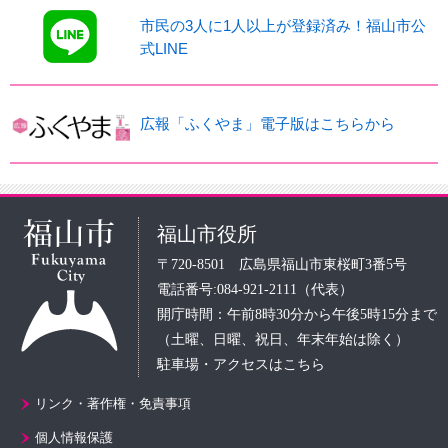
市民の3人に1人以上が登録済み！福山市公
式LINE
広報「ふくやま」電子版はこちらから
福山市役所
〒720-8501 広島県福山市東桜町3番5号
電話番号:084-921-2111（代表）
開庁時間：午前8時30分から午後5時15分まで
（土曜、日曜、祝日、年末年始は除く）
駐車場・アクセスはこちら
リンク・著作権・免責事項
個人情報保護