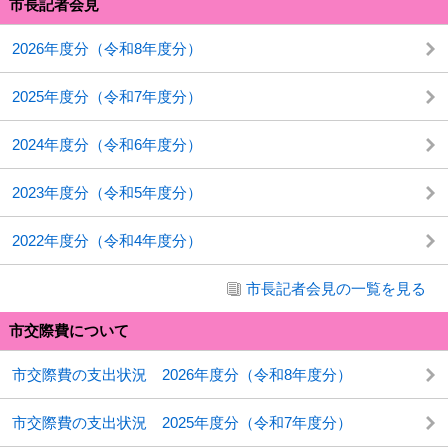
市長記者会見
2026年度分（令和8年度分）
2025年度分（令和7年度分）
2024年度分（令和6年度分）
2023年度分（令和5年度分）
2022年度分（令和4年度分）
市長記者会見の一覧を見る
市交際費について
市交際費の支出状況 2026年度分（令和8年度分）
市交際費の支出状況 2025年度分（令和7年度分）