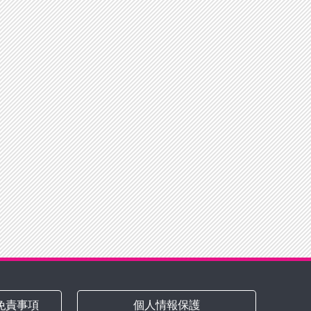
免責事項
個人情報保護