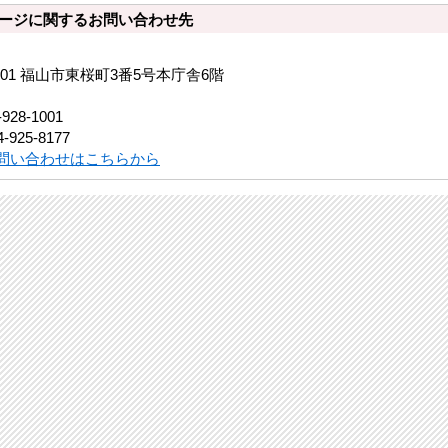
ージに関するお問い合わせ先
8501 福山市東桜町3番5号本庁舎6階
-928-1001
-925-8177
問い合わせはこちらから