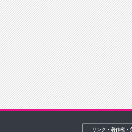
リンク・著作権・