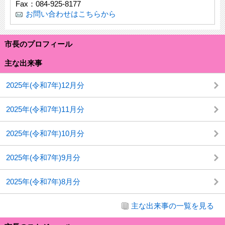
Fax：084-925-8177
お問い合わせはこちらから
市長のプロフィール
主な出来事
2025年(令和7年)12月分
2025年(令和7年)11月分
2025年(令和7年)10月分
2025年(令和7年)9月分
2025年(令和7年)8月分
主な出来事の一覧を見る