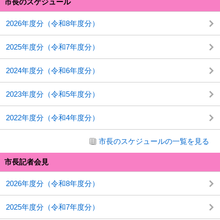
市長のスケジュール
2026年度分（令和8年度分）
2025年度分（令和7年度分）
2024年度分（令和6年度分）
2023年度分（令和5年度分）
2022年度分（令和4年度分）
市長のスケジュールの一覧を見る
市長記者会見
2026年度分（令和8年度分）
2025年度分（令和7年度分）