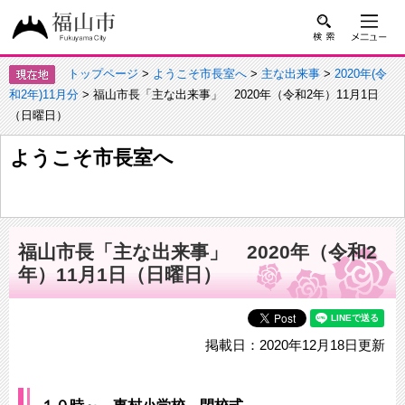
トップページ
>
ようこそ市長室へ
>
主な出来事
>
2020年(令
和2年)11月分
> 福山市長「主な出来事」 2020年（令和2年）11月1日
（日曜日）
ようこそ市長室へ
福山市長「主な出来事」 2020年（令和2
年）11月1日（日曜日）
掲載日：2020年12月18日更新