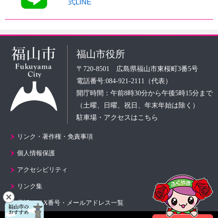
式LINE
福山市役所
〒720-8501 広島県福山市東桜町3番5号
電話番号:084-921-2111（代表）
開庁時間：午前8時30分から午後5時15分まで
（土曜、日曜、祝日、年末年始は除く）
駐車場・アクセスはこちら
リンク・著作権・免責事項
個人情報保護
アクセシビリティ
リンク集
電話・FAX番号・メールアドレス一覧