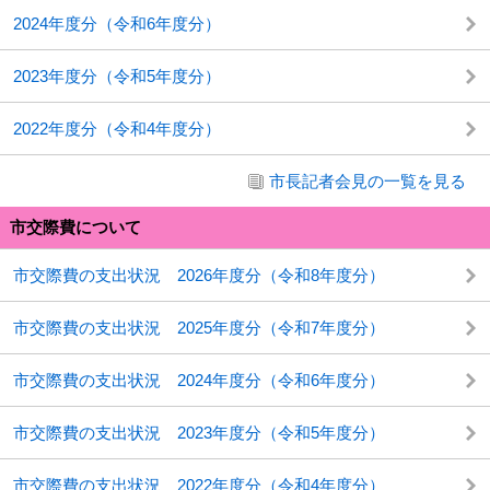
2024年度分（令和6年度分）
2023年度分（令和5年度分）
2022年度分（令和4年度分）
市長記者会見の一覧を見る
市交際費について
市交際費の支出状況 2026年度分（令和8年度分）
市交際費の支出状況 2025年度分（令和7年度分）
市交際費の支出状況 2024年度分（令和6年度分）
市交際費の支出状況 2023年度分（令和5年度分）
市交際費の支出状況 2022年度分（令和4年度分）