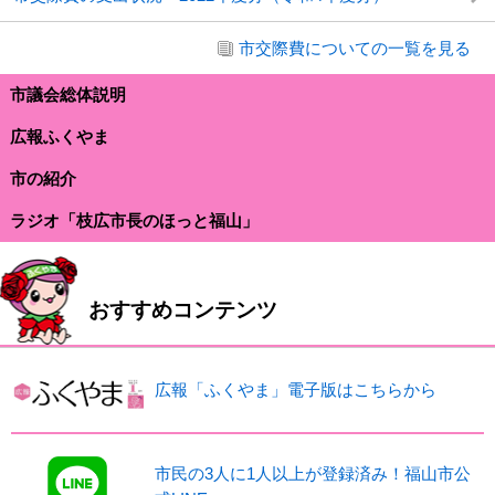
市交際費についての一覧を見る
市議会総体説明
広報ふくやま
市の紹介
ラジオ「枝広市長のほっと福山」
おすすめコンテンツ
広報「ふくやま」電子版はこちらから
市民の3人に1人以上が登録済み！福山市公