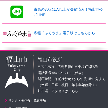
市民の3人に1人以上が登録済み！福山市公
式LINE
広報「ふくやま」電子版はこちらから
福山市役所
〒720-8501 広島県福山市東桜町3番5号
電話番号:084-921-2111（代表）
開庁時間：午前8時30分から午後5時15分まで
（土曜、日曜、祝日、年末年始は除く）
駐車場・アクセスはこちら
リンク・著作権・免責事項