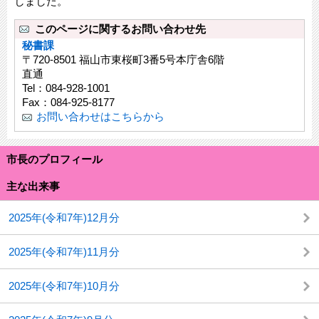
しました。
このページに関するお問い合わせ先
秘書課
〒720-8501 福山市東桜町3番5号本庁舎6階
直通
Tel：084-928-1001
Fax：084-925-8177
お問い合わせはこちらから
市長のプロフィール
主な出来事
2025年(令和7年)12月分
2025年(令和7年)11月分
2025年(令和7年)10月分