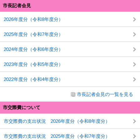
市長記者会見
2026年度分（令和8年度分）
2025年度分（令和7年度分）
2024年度分（令和6年度分）
2023年度分（令和5年度分）
2022年度分（令和4年度分）
市長記者会見の一覧を見る
市交際費について
市交際費の支出状況 2026年度分（令和8年度分）
市交際費の支出状況 2025年度分（令和7年度分）