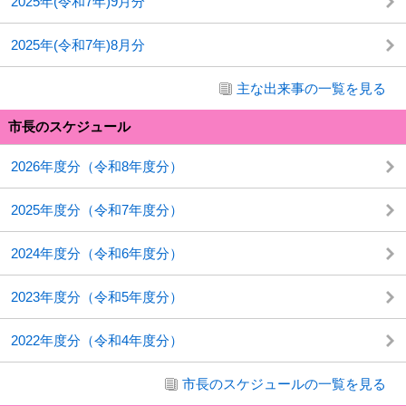
2025年(令和7年)9月分
2025年(令和7年)8月分
主な出来事の一覧を見る
市長のスケジュール
2026年度分（令和8年度分）
2025年度分（令和7年度分）
2024年度分（令和6年度分）
2023年度分（令和5年度分）
2022年度分（令和4年度分）
市長のスケジュールの一覧を見る