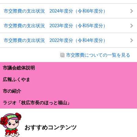
市交際費の支出状況 2024年度分（令和6年度分）
市交際費の支出状況 2023年度分（令和5年度分）
市交際費の支出状況 2022年度分（令和4年度分）
市交際費についての一覧を見る
市議会総体説明
広報ふくやま
市の紹介
ラジオ「枝広市長のほっと福山」
おすすめコンテンツ