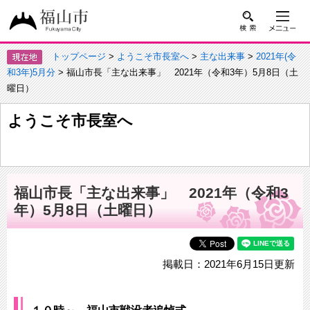
トップページ
>
ようこそ市長室へ
>
主な出来事
>
2021年(令
和3年)5月分
> 福山市長「主な出来事」 2021年（令和3年）5月8日（土
曜日）
ようこそ市長室へ
福山市長「主な出来事」 2021年（令和3
年）5月8日（土曜日）
掲載日：2021年6月15日更新