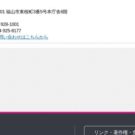
8501 福山市東桜町3番5号本庁舎6階
-928-1001
-925-8177
問い合わせはこちらから
リンク・著作権・