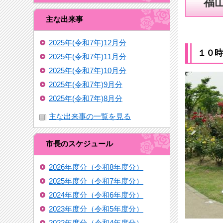
福
主な出来事
2025年(令和7年)12月分
１０時
2025年(令和7年)11月分
2025年(令和7年)10月分
2025年(令和7年)9月分
2025年(令和7年)8月分
主な出来事の一覧を見る
市長のスケジュール
2026年度分（令和8年度分）
2025年度分（令和7年度分）
2024年度分（令和6年度分）
2023年度分（令和5年度分）
2022年度分（令和4年度分）