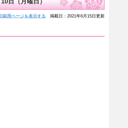
月10日（月曜日）
印刷用ページを表示する
掲載日：2021年6月15日更新