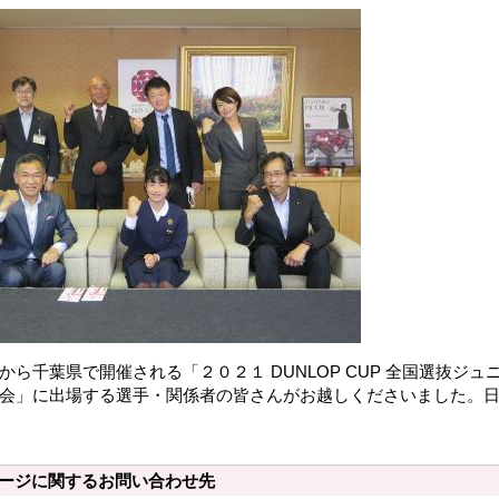
から千葉県で開催される「２０２１ DUNLOP CUP 全国選抜
会」に出場する選手・関係者の皆さんがお越しくださいました。
ージに関するお問い合わせ先