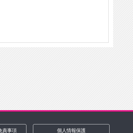
免責事項
個人情報保護