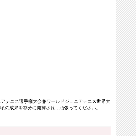
ジュニアテニス選手権大会兼ワールドジュニアテニス世界大
日頃の成果を存分に発揮され，頑張ってください。