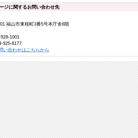
ージに関するお問い合わせ先
8501 福山市東桜町3番5号本庁舎6階
-928-1001
-925-8177
問い合わせはこちらから