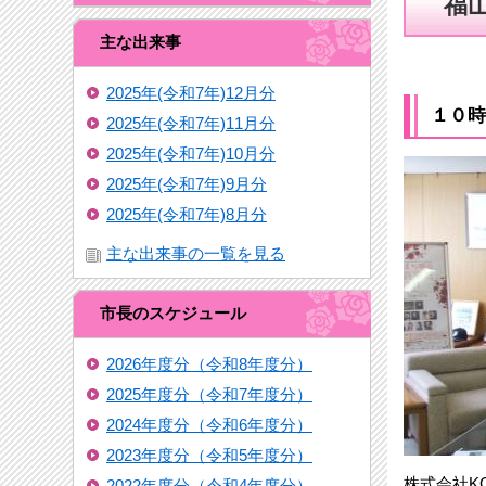
福
主な出来事
2025年(令和7年)12月分
１０時
2025年(令和7年)11月分
2025年(令和7年)10月分
2025年(令和7年)9月分
2025年(令和7年)8月分
主な出来事の一覧を見る
市長のスケジュール
2026年度分（令和8年度分）
2025年度分（令和7年度分）
2024年度分（令和6年度分）
2023年度分（令和5年度分）
株式会社K
2022年度分（令和4年度分）