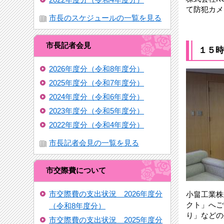
て防犯カメ
市長のスケジュールの一覧を見る
市長記者会見
１５時
2026年度分（令和8年度分）
2025年度分（令和7年度分）
2024年度分（令和6年度分）
2023年度分（令和5年度分）
2022年度分（令和4年度分）
市長記者会見の一覧を見る
市交際費について
市交際費の支出状況 2026年度分
小畠工業株
クト」へご
（令和8年度分）
り」などの
市交際費の支出状況 2025年度分