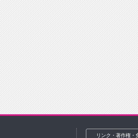
リンク・著作権・