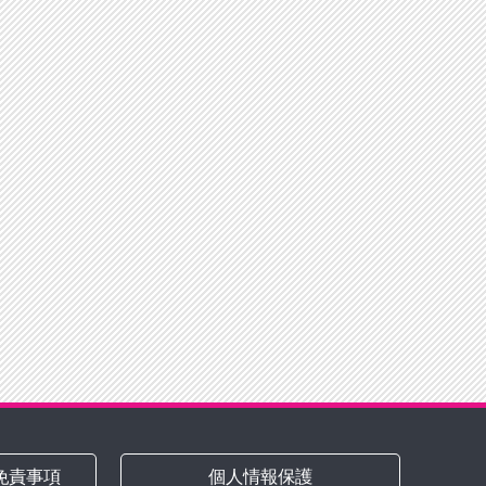
免責事項
個人情報保護