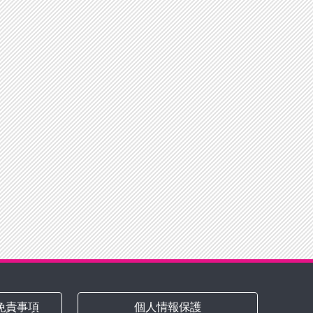
免責事項
個人情報保護