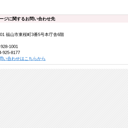
ージに関するお問い合わせ先
8501 福山市東桜町3番5号本庁舎6階
-928-1001
-925-8177
問い合わせはこちらから