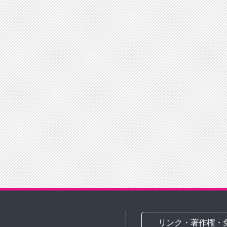
リンク・著作権・