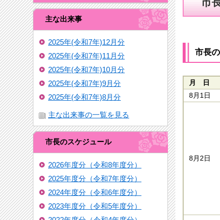
市
主な出来事
2025年(令和7年)12月分
市長の
2025年(令和7年)11月分
2025年(令和7年)10月分
2025年(令和7年)9月分
月 日
8月1日
2025年(令和7年)8月分
主な出来事の一覧を見る
市長のスケジュール
8月2日
2026年度分（令和8年度分）
2025年度分（令和7年度分）
2024年度分（令和6年度分）
2023年度分（令和5年度分）
2022年度分（令和4年度分）