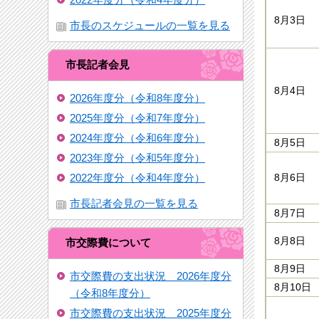
8月3日
市長のスケジュールの一覧を見る
市長記者会見
8月4日
2026年度分（令和8年度分）
2025年度分（令和7年度分）
2024年度分（令和6年度分）
8月5日
2023年度分（令和5年度分）
2022年度分（令和4年度分）
8月6日
市長記者会見の一覧を見る
8月7日
8月8日
市交際費について
8月9日
市交際費の支出状況 2026年度分
8月10日
（令和8年度分）
市交際費の支出状況 2025年度分