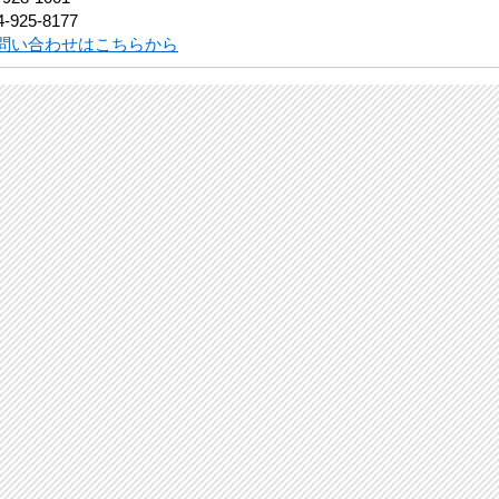
-925-8177
問い合わせはこちらから