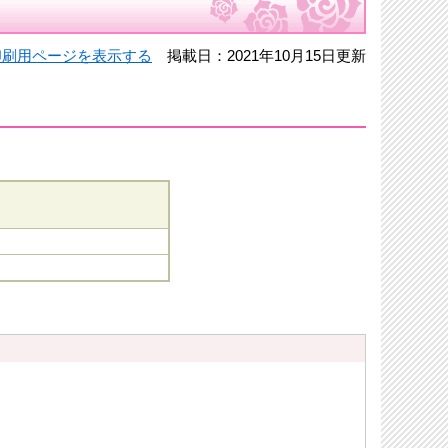
印刷用ページを表示する
掲載日：2021年10月15日更新