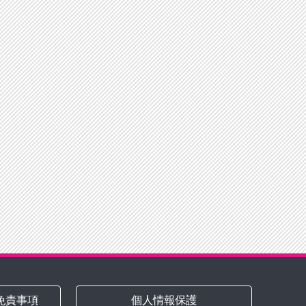
免責事項
個人情報保護