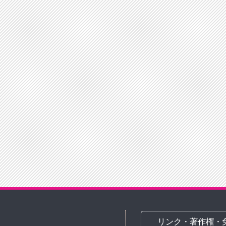
リンク・著作権・