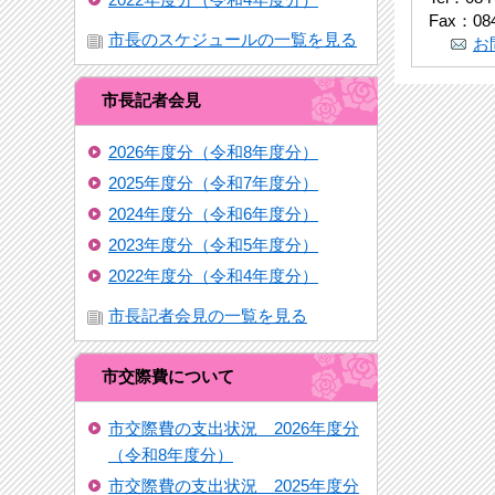
Fax：084
市長のスケジュールの一覧を見る
お
市長記者会見
2026年度分（令和8年度分）
2025年度分（令和7年度分）
2024年度分（令和6年度分）
2023年度分（令和5年度分）
2022年度分（令和4年度分）
市長記者会見の一覧を見る
市交際費について
市交際費の支出状況 2026年度分
（令和8年度分）
市交際費の支出状況 2025年度分