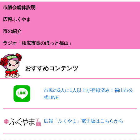
市議会総体説明
広報ふくやま
市の紹介
ラジオ「枝広市長のほっと福山」
おすすめコンテンツ
市民の3人に1人以上が登録済み！福山市公
式LINE
広報「ふくやま」電子版はこちらから