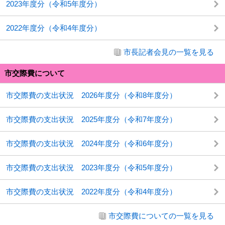
2023年度分（令和5年度分）
2022年度分（令和4年度分）
市長記者会見の一覧を見る
市交際費について
市交際費の支出状況 2026年度分（令和8年度分）
市交際費の支出状況 2025年度分（令和7年度分）
市交際費の支出状況 2024年度分（令和6年度分）
市交際費の支出状況 2023年度分（令和5年度分）
市交際費の支出状況 2022年度分（令和4年度分）
市交際費についての一覧を見る