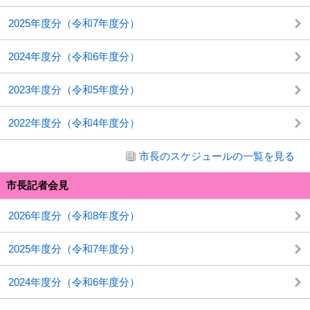
2025年度分（令和7年度分）
2024年度分（令和6年度分）
2023年度分（令和5年度分）
2022年度分（令和4年度分）
市長のスケジュールの一覧を見る
市長記者会見
2026年度分（令和8年度分）
2025年度分（令和7年度分）
2024年度分（令和6年度分）