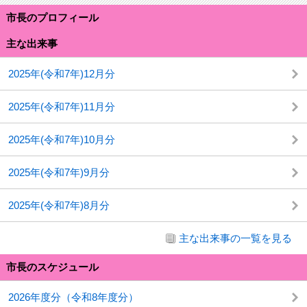
市長のプロフィール
主な出来事
2025年(令和7年)12月分
2025年(令和7年)11月分
2025年(令和7年)10月分
2025年(令和7年)9月分
2025年(令和7年)8月分
主な出来事の一覧を見る
市長のスケジュール
2026年度分（令和8年度分）