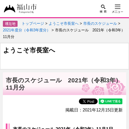
トップページ
>
ようこそ市長室へ
>
市長のスケジュール
>
2021年度分（令和3年度分）
> 市長のスケジュール 2021年（令和3年）
11月分
ようこそ市長室へ
市長のスケジュール 2021年（令和3年）
11月分
掲載日：2021年12月15日更新