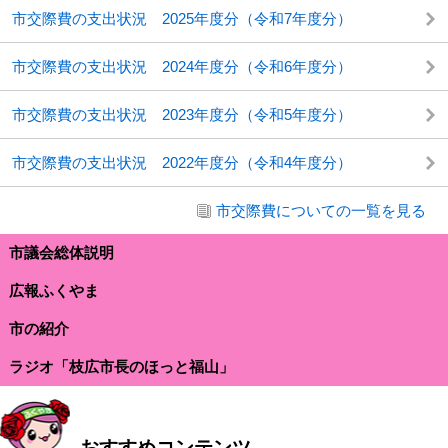
市交際費の支出状況 2025年度分（令和7年度分）
市交際費の支出状況 2024年度分（令和6年度分）
市交際費の支出状況 2023年度分（令和5年度分）
市交際費の支出状況 2022年度分（令和4年度分）
市交際費についての一覧を見る
市議会総体説明
広報ふくやま
市の紹介
ラジオ「枝広市長のほっと福山」
おすすめコンテンツ