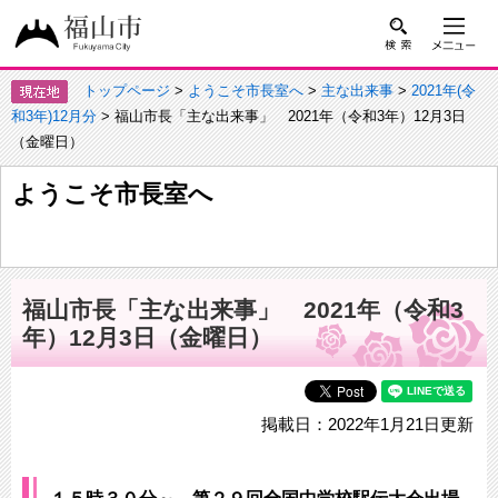
トップページ
>
ようこそ市長室へ
>
主な出来事
>
2021年(令
和3年)12月分
> 福山市長「主な出来事」 2021年（令和3年）12月3日
（金曜日）
ようこそ市長室へ
福山市長「主な出来事」 2021年（令和3
年）12月3日（金曜日）
掲載日：2022年1月21日更新