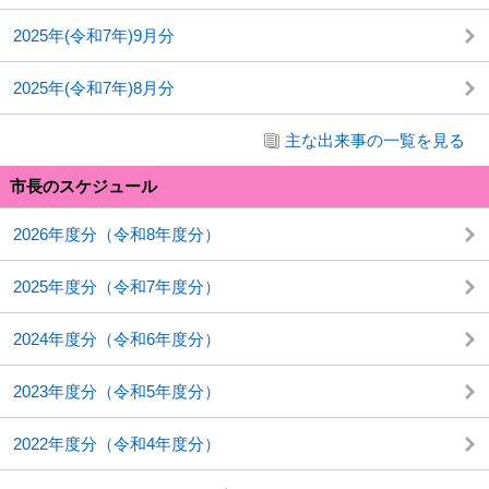
2025年(令和7年)9月分
2025年(令和7年)8月分
主な出来事の一覧を見る
市長のスケジュール
2026年度分（令和8年度分）
2025年度分（令和7年度分）
2024年度分（令和6年度分）
2023年度分（令和5年度分）
2022年度分（令和4年度分）