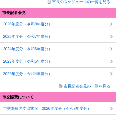
市長のスケジュールの一覧を見る
市長記者会見
2026年度分（令和8年度分）
2025年度分（令和7年度分）
2024年度分（令和6年度分）
2023年度分（令和5年度分）
2022年度分（令和4年度分）
市長記者会見の一覧を見る
市交際費について
市交際費の支出状況 2026年度分（令和8年度分）