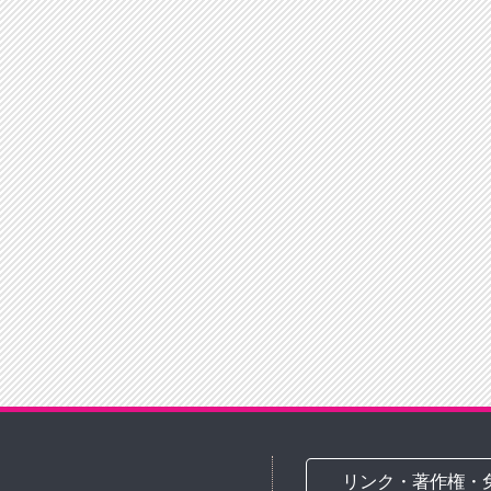
リンク・著作権・