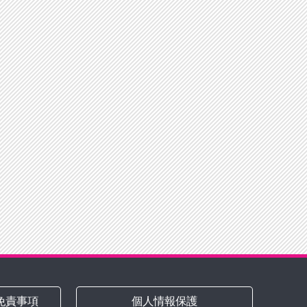
免責事項
個人情報保護