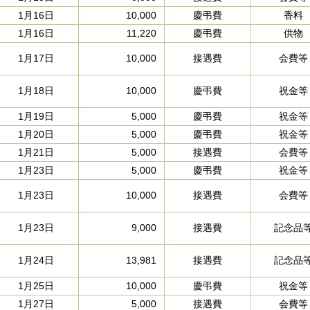
1月16日
10,000
慶弔費
香料
1月16日
11,220
慶弔費
供物
1月17日
10,000
接遇費
会費等
1月18日
10,000
慶弔費
祝金等
1月19日
5,000
慶弔費
祝金等
1月20日
5,000
慶弔費
祝金等
1月21日
5,000
接遇費
会費等
1月23日
5,000
慶弔費
祝金等
1月23日
10,000
接遇費
会費等
1月23日
9,000
接遇費
記念品
1月24日
13,981
接遇費
記念品
1月25日
10,000
慶弔費
祝金等
1月27日
5,000
接遇費
会費等