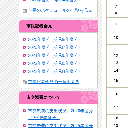
7
市長のスケジュールの一覧を見る
8
9
市長記者会見
10
2026年度分（令和8年度分）
2025年度分（令和7年度分）
11
2024年度分（令和6年度分）
12
13
2023年度分（令和5年度分）
14
2022年度分（令和4年度分）
15
市長記者会見の一覧を見る
16
市交際費について
17
市交際費の支出状況 2026年度分
（令和8年度分）
18
市交際費の支出状況 2025年度分
19