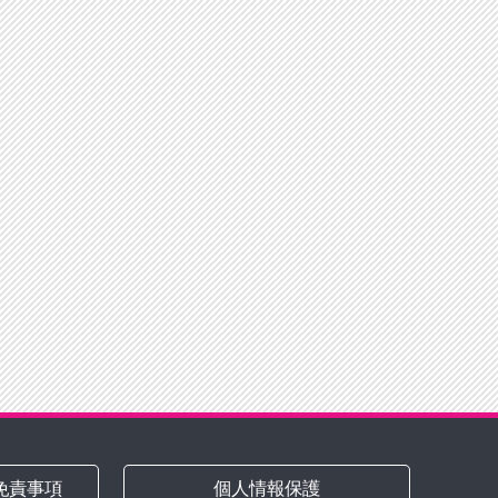
免責事項
個人情報保護