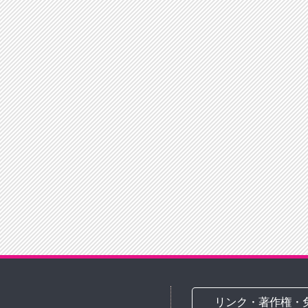
リンク・著作権・