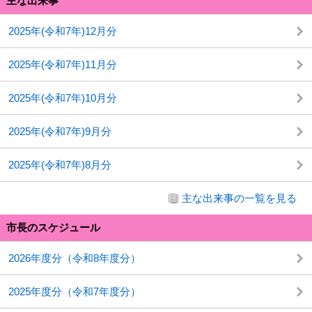
主な出来事
2025年(令和7年)12月分
2025年(令和7年)11月分
2025年(令和7年)10月分
2025年(令和7年)9月分
2025年(令和7年)8月分
主な出来事の一覧を見る
市長のスケジュール
2026年度分（令和8年度分）
2025年度分（令和7年度分）