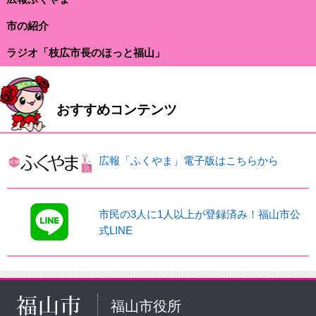
市の紹介
ラジオ「枝広市長のほっと福山」
おすすめコンテンツ
広報「ふくやま」電子版はこちらから
市民の3人に1人以上が登録済み！福山市公
式LINE
福山市役所