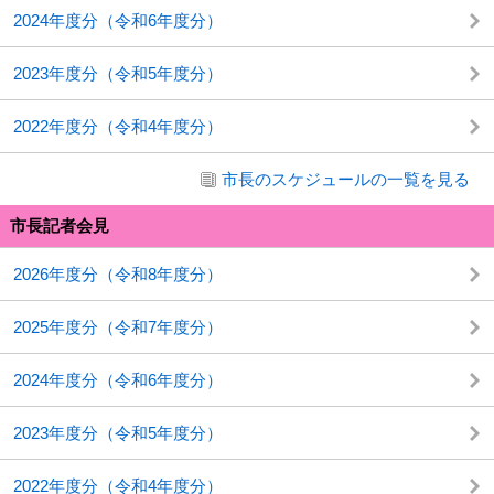
2024年度分（令和6年度分）
2023年度分（令和5年度分）
2022年度分（令和4年度分）
市長のスケジュールの一覧を見る
市長記者会見
2026年度分（令和8年度分）
2025年度分（令和7年度分）
2024年度分（令和6年度分）
2023年度分（令和5年度分）
2022年度分（令和4年度分）