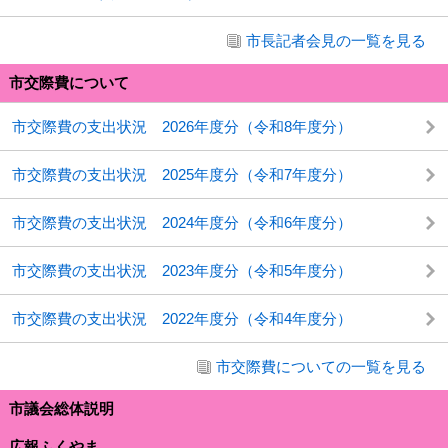
市長記者会見の一覧を見る
市交際費について
市交際費の支出状況 2026年度分（令和8年度分）
市交際費の支出状況 2025年度分（令和7年度分）
市交際費の支出状況 2024年度分（令和6年度分）
市交際費の支出状況 2023年度分（令和5年度分）
市交際費の支出状況 2022年度分（令和4年度分）
市交際費についての一覧を見る
市議会総体説明
広報ふくやま