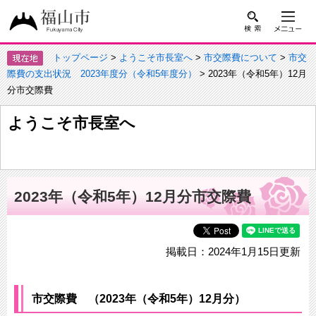
トップページ
>
ようこそ市長室へ
>
市交際費について
>
市交
際費の支出状況 2023年度分（令和5年度分）
> 2023年（令和5年）12月
分市交際費
ようこそ市長室へ
2023年（令和5年）12月分市交際費
掲載日：2024年1月15日更新
市交際費 （2023年（令和5年）12月分）