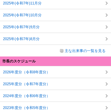
2025年(令和7年)11月分
2025年(令和7年)10月分
2025年(令和7年)9月分
2025年(令和7年)8月分
主な出来事の一覧を見る
市長のスケジュール
2026年度分（令和8年度分）
2025年度分（令和7年度分）
2024年度分（令和6年度分）
2023年度分（令和5年度分）