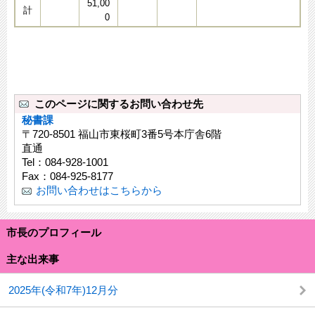
51,00
計
0
このページに関するお問い合わせ先
秘書課
〒720-8501 福山市東桜町3番5号本庁舎6階
直通
Tel：084-928-1001
Fax：084-925-8177
お問い合わせはこちらから
市長のプロフィール
主な出来事
2025年(令和7年)12月分