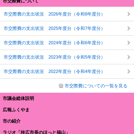
市交際費について
市交際費の支出状況 2026年度分（令和8年度分）
市交際費の支出状況 2025年度分（令和7年度分）
市交際費の支出状況 2024年度分（令和6年度分）
市交際費の支出状況 2023年度分（令和5年度分）
市交際費の支出状況 2022年度分（令和4年度分）
市交際費についての一覧を見る
市議会総体説明
広報ふくやま
市の紹介
ラジオ「枝広市長のほっと福山」