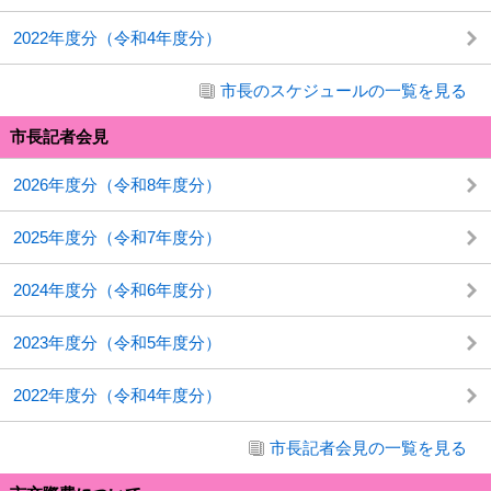
2022年度分（令和4年度分）
市長のスケジュールの一覧を見る
市長記者会見
2026年度分（令和8年度分）
2025年度分（令和7年度分）
2024年度分（令和6年度分）
2023年度分（令和5年度分）
2022年度分（令和4年度分）
市長記者会見の一覧を見る