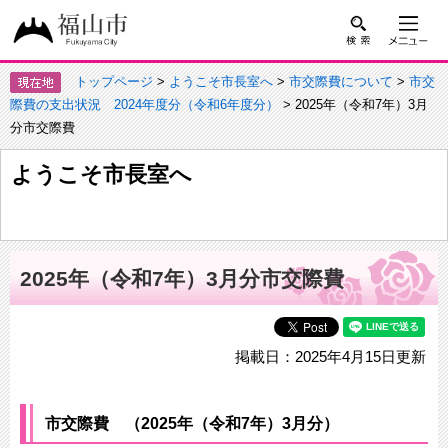
トップページ
>
ようこそ市長室へ
>
市交際費について
>
市交
際費の支出状況 2024年度分（令和6年度分）
> 2025年（令和7年）3月
分市交際費
ようこそ市長室へ
2025年（令和7年）3月分市交際費
掲載日：2025年4月15日更新
市交際費 （2025年（令和7年）3月分）