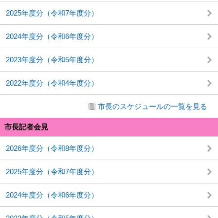
2025年度分（令和7年度分）
2024年度分（令和6年度分）
2023年度分（令和5年度分）
2022年度分（令和4年度分）
市長のスケジュールの一覧を見る
市長記者会見
2026年度分（令和8年度分）
2025年度分（令和7年度分）
2024年度分（令和6年度分）