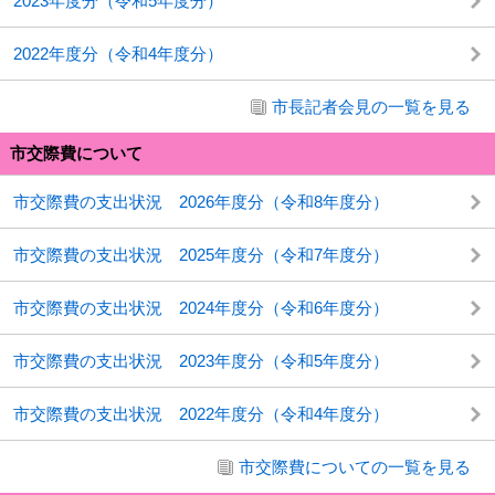
2023年度分（令和5年度分）
2022年度分（令和4年度分）
市長記者会見の一覧を見る
市交際費について
市交際費の支出状況 2026年度分（令和8年度分）
市交際費の支出状況 2025年度分（令和7年度分）
市交際費の支出状況 2024年度分（令和6年度分）
市交際費の支出状況 2023年度分（令和5年度分）
市交際費の支出状況 2022年度分（令和4年度分）
市交際費についての一覧を見る