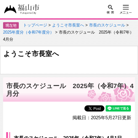
トップページ
>
ようこそ市長室へ
>
市長のスケジュール
>
2025年度分（令和7年度分）
> 市長のスケジュール 2025年（令和7年）
4月分
ようこそ市長室へ
市長のスケジュール 2025年（令和7年）4
月分
掲載日：2025年5月27日更新