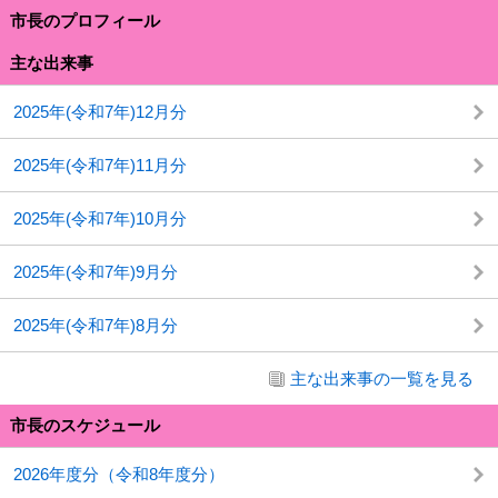
市長のプロフィール
主な出来事
2025年(令和7年)12月分
2025年(令和7年)11月分
2025年(令和7年)10月分
2025年(令和7年)9月分
2025年(令和7年)8月分
主な出来事の一覧を見る
市長のスケジュール
2026年度分（令和8年度分）