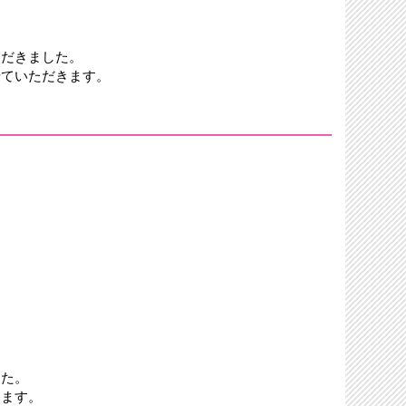
ただきました。
せていただきます。
した。
きます。