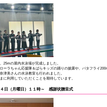
、25mの屋内水泳場が完成しました。
ローラちゃん応援隊＆ばらキッズの踊りの披露や、バタフライ20
奈津美さんの水泳教室も行われました。
まに利用していただくことを期待しています。
４日（月曜日）１１時～ 感謝状贈呈式