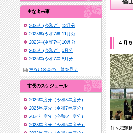
福
主な出来事
2025年(令和7年)12月分
2025年(令和7年)11月分
2025年(令和7年)10月分
４月５
2025年(令和7年)9月分
2025年(令和7年)8月分
主な出来事の一覧を見る
市長のスケジュール
2026年度分（令和8年度分）
2025年度分（令和7年度分）
2024年度分（令和6年度分）
2023年度分（令和5年度分）
竹ヶ端運動
2022年度分（令和4年度分）