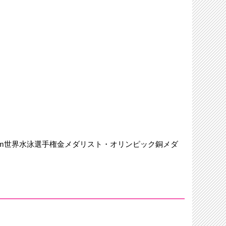
0m世界水泳選手権金メダリスト・オリンピック銅メダ