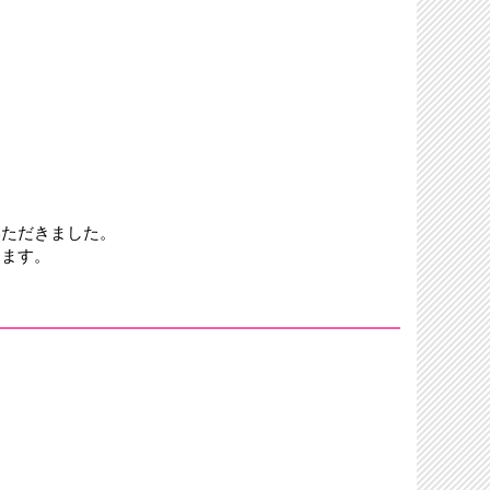
いただきました。
きます。