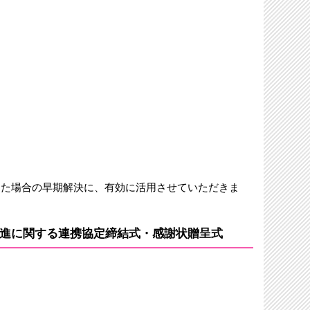
した場合の早期解決に、有効に活用させていただきま
等の促進に関する連携協定締結式・感謝状贈呈式