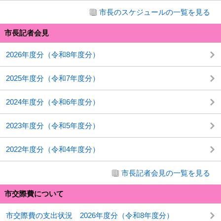
市長のスケジュールの一覧を見る
市長記者会見
2026年度分（令和8年度分）
2025年度分（令和7年度分）
2024年度分（令和6年度分）
2023年度分（令和5年度分）
2022年度分（令和4年度分）
市長記者会見の一覧を見る
市交際費について
市交際費の支出状況 2026年度分（令和8年度分）