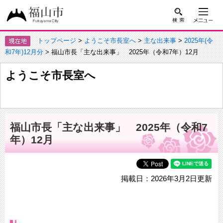
トップページ
>
ようこそ市長室へ
>
主な出来事
>
2025年(令
和7年)12月分
> 福山市長「主な出来事」 2025年（令和7年）12月
ようこそ市長室へ
福山市長「主な出来事」 2025年（令和7
年）12月
掲載日：2026年3月2日更新