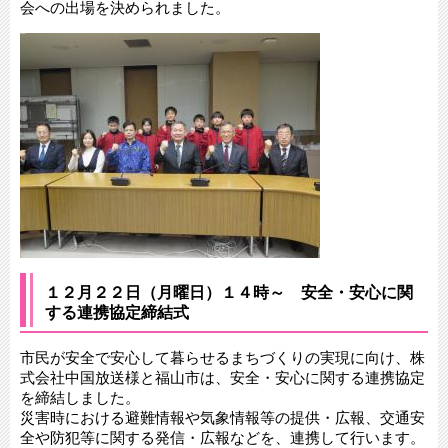
会への出場を決められました。
１２月２２日（月曜日）１４時～ 安全・安心に関
する連携協定締結式
市民が安全で安心して暮らせるまちづくりの実現に向け、株
式会社中国放送様と福山市は、安全・安心に関する連携協定
を締結しました。
災害時における避難情報や気象情報等の提供・広報、交通安
全や防犯等に関する発信・広報などを、連携して行います。