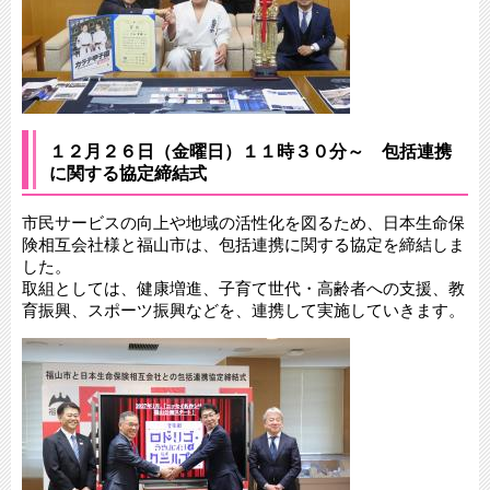
１２月２６日（金曜日）１１時３０分～ 包括連携
に関する協定締結式
市民サービスの向上や地域の活性化を図るため、日本生命保
険相互会社様と福山市は、包括連携に関する協定を締結しま
した。
取組としては、健康増進、子育て世代・高齢者への支援、教
育振興、スポーツ振興などを、連携して実施していきます。