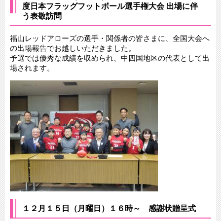
度日本フラッグフットボール選手権大会 出場に伴
う表敬訪問
福山レッドアローズの選手・関係者の皆さまに、全国大会へ
の出場報告でお越しいただきました。
予選では優秀な成績を収められ、中四国地区の代表として出
場されます。
１２月１５日（月曜日）１６時～ 感謝状贈呈式