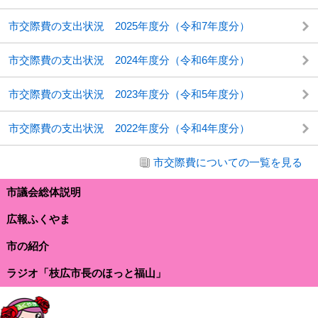
市交際費の支出状況 2025年度分（令和7年度分）
市交際費の支出状況 2024年度分（令和6年度分）
市交際費の支出状況 2023年度分（令和5年度分）
市交際費の支出状況 2022年度分（令和4年度分）
市交際費についての一覧を見る
市議会総体説明
広報ふくやま
市の紹介
ラジオ「枝広市長のほっと福山」