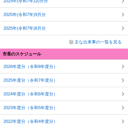
2025年(令和7年)10月分
2025年(令和7年)9月分
2025年(令和7年)8月分
主な出来事の一覧を見る
市長のスケジュール
2026年度分（令和8年度分）
2025年度分（令和7年度分）
2024年度分（令和6年度分）
2023年度分（令和5年度分）
2022年度分（令和4年度分）