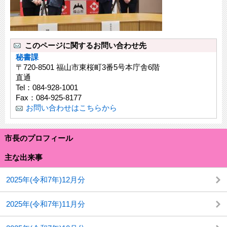
このページに関するお問い合わせ先
秘書課
〒720-8501 福山市東桜町3番5号本庁舎6階
直通
Tel：084-928-1001
Fax：084-925-8177
お問い合わせはこちらから
市長のプロフィール
主な出来事
2025年(令和7年)12月分
2025年(令和7年)11月分