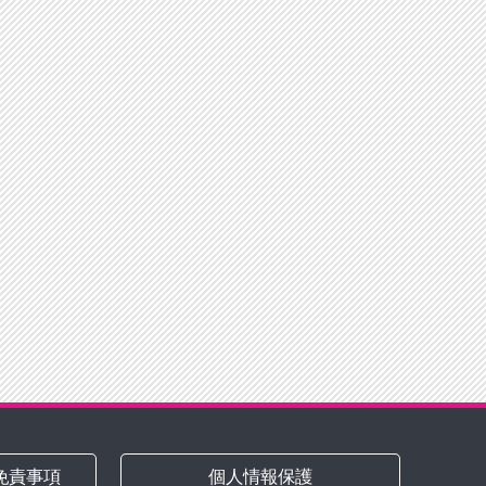
免責事項
個人情報保護