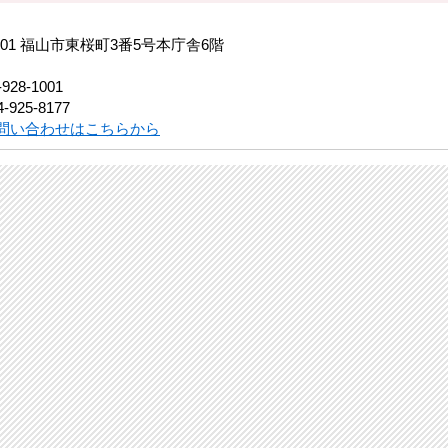
8501 福山市東桜町3番5号本庁舎6階
-928-1001
-925-8177
問い合わせはこちらから