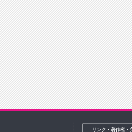
リンク・著作権・