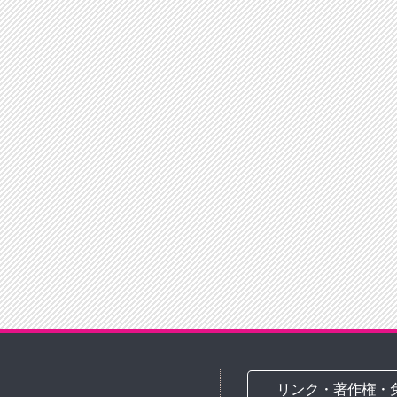
リンク・著作権・