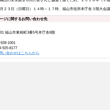
月２３日（日曜日）１４時～１７時、福山市役所本庁舎３階大会
ージに関するお問い合わせ先
8501 福山市東桜町3番5号本庁舎6階
-928-1001
-925-8177
問い合わせはこちらから