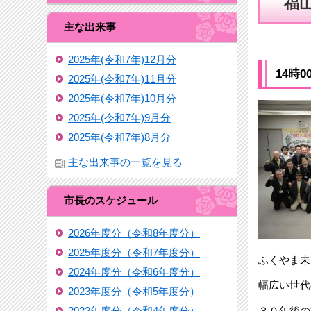
福
主な出来事
2025年(令和7年)12月分
14時
2025年(令和7年)11月分
2025年(令和7年)10月分
2025年(令和7年)9月分
2025年(令和7年)8月分
主な出来事の一覧を見る
市長のスケジュール
2026年度分（令和8年度分）
2025年度分（令和7年度分）
ふくやま未
2024年度分（令和6年度分）
幅広い世代
2023年度分（令和5年度分）
３０年後の
2022年度分（令和4年度分）