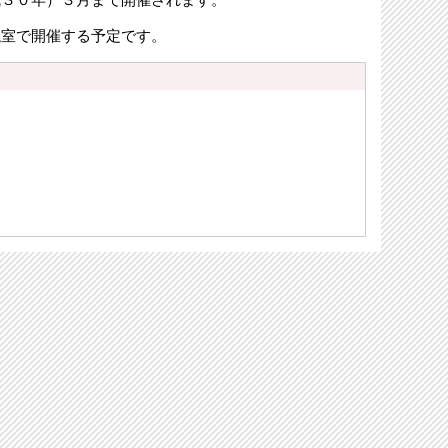
議室で開催する予定です。