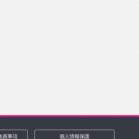
免責事項
個人情報保護