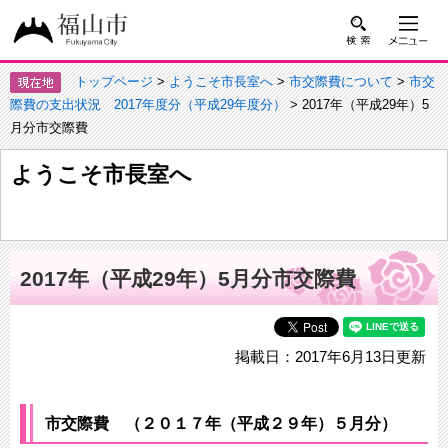
トップページ
>
ようこそ市長室へ
>
市交際費について
>
市交
際費の支出状況 2017年度分（平成29年度分）
> 2017年（平成29年）5
月分市交際費
ようこそ市長室へ
2017年（平成29年）5月分市交際費
掲載日：2017年6月13日更新
市交際費 （２０１７年（平成２９年）５月分）