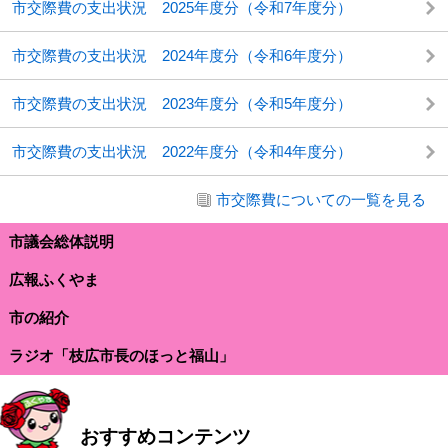
市交際費の支出状況 2025年度分（令和7年度分）
市交際費の支出状況 2024年度分（令和6年度分）
市交際費の支出状況 2023年度分（令和5年度分）
市交際費の支出状況 2022年度分（令和4年度分）
市交際費についての一覧を見る
市議会総体説明
広報ふくやま
市の紹介
ラジオ「枝広市長のほっと福山」
おすすめコンテンツ