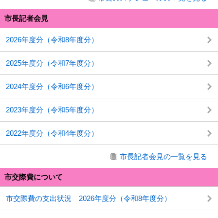
市長記者会見
2026年度分（令和8年度分）
2025年度分（令和7年度分）
2024年度分（令和6年度分）
2023年度分（令和5年度分）
2022年度分（令和4年度分）
市長記者会見の一覧を見る
市交際費について
市交際費の支出状況 2026年度分（令和8年度分）