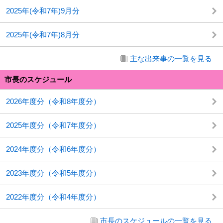
2025年(令和7年)9月分
2025年(令和7年)8月分
主な出来事の一覧を見る
市長のスケジュール
2026年度分（令和8年度分）
2025年度分（令和7年度分）
2024年度分（令和6年度分）
2023年度分（令和5年度分）
2022年度分（令和4年度分）
市長のスケジュールの一覧を見る