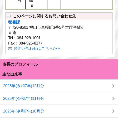
件
90
0
このページに関するお問い合わせ先
秘書課
〒720-8501 福山市東桜町3番5号本庁舎6階
直通
Tel：084-928-1001
Fax：084-925-8177
お問い合わせはこちらから
市長のプロフィール
主な出来事
2025年(令和7年)12月分
2025年(令和7年)11月分
2025年(令和7年)10月分