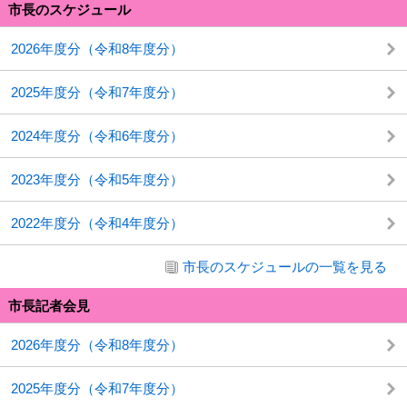
市長のスケジュール
2026年度分（令和8年度分）
2025年度分（令和7年度分）
2024年度分（令和6年度分）
2023年度分（令和5年度分）
2022年度分（令和4年度分）
市長のスケジュールの一覧を見る
市長記者会見
2026年度分（令和8年度分）
2025年度分（令和7年度分）