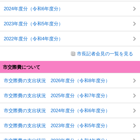
2024年度分（令和6年度分）
2023年度分（令和5年度分）
2022年度分（令和4年度分）
市長記者会見の一覧を見る
市交際費について
市交際費の支出状況 2026年度分（令和8年度分）
市交際費の支出状況 2025年度分（令和7年度分）
市交際費の支出状況 2024年度分（令和6年度分）
市交際費の支出状況 2023年度分（令和5年度分）