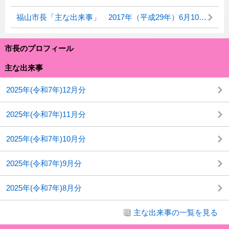
福山市長「主な出来事」 2017年（平成29年）6月10日（土曜日）
市長のプロフィール
主な出来事
2025年(令和7年)12月分
2025年(令和7年)11月分
2025年(令和7年)10月分
2025年(令和7年)9月分
2025年(令和7年)8月分
主な出来事の一覧を見る