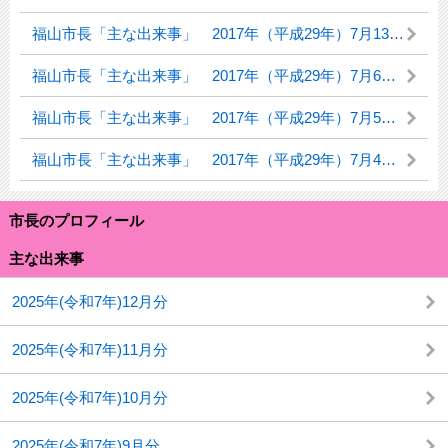
福山市長「主な出来事」 2017年（平成29年）7月13日（木曜日）
福山市長「主な出来事」 2017年（平成29年）7月6日（木曜日）
福山市長「主な出来事」 2017年（平成29年）7月5日（水曜日）
福山市長「主な出来事」 2017年（平成29年）7月4日（火曜日）
市長のプロフィール
主な出来事
2025年(令和7年)12月分
2025年(令和7年)11月分
2025年(令和7年)10月分
2025年(令和7年)9月分