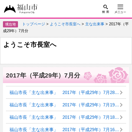
トップページ
>
ようこそ市長室へ
>
主な出来事
> 2017年（平
成29年）7月分
ようこそ市長室へ
2017年（平成29年）7月分
福山市長「主な出来事」 2017年（平成29年）7月28日（水曜日）～30日（日曜日）親善友好都市浦項市出張
福山市長「主な出来事」 2017年（平成29年）7月19日（水曜日）
福山市長「主な出来事」 2017年（平成29年）7月18日（火曜日）
福山市長「主な出来事」 2017年（平成29年）7月16日（日曜日）