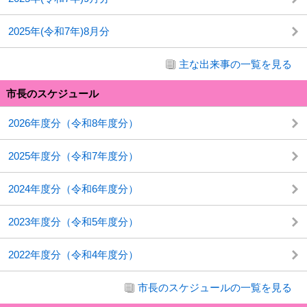
2025年(令和7年)8月分
主な出来事の一覧を見る
市長のスケジュール
2026年度分（令和8年度分）
2025年度分（令和7年度分）
2024年度分（令和6年度分）
2023年度分（令和5年度分）
2022年度分（令和4年度分）
市長のスケジュールの一覧を見る