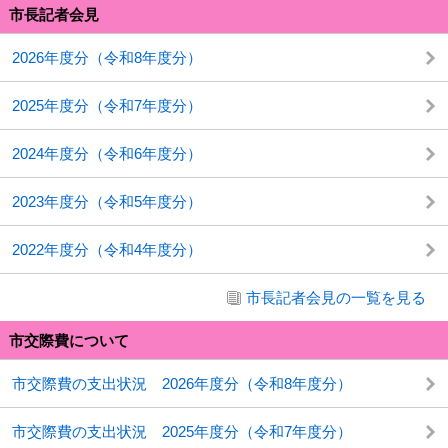
市長記者会見
2026年度分（令和8年度分）
2025年度分（令和7年度分）
2024年度分（令和6年度分）
2023年度分（令和5年度分）
2022年度分（令和4年度分）
市長記者会見の一覧を見る
市交際費について
市交際費の支出状況 2026年度分（令和8年度分）
市交際費の支出状況 2025年度分（令和7年度分）