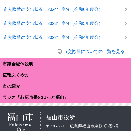
市交際費の支出状況 2024年度分（令和6年度分）
市交際費の支出状況 2023年度分（令和5年度分）
市交際費の支出状況 2022年度分（令和4年度分）
市交際費についての一覧を見る
市議会総体説明
広報ふくやま
市の紹介
ラジオ「枝広市長のほっと福山」
福山市役所
〒720-8501 広島県福山市東桜町3番5号