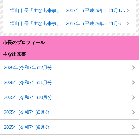
福山市長「主な出来事」 2017年（平成29年）11月14日（火曜日）
福山市長「主な出来事」 2017年（平成29年）11月6日（月曜日）
市長のプロフィール
主な出来事
2025年(令和7年)12月分
2025年(令和7年)11月分
2025年(令和7年)10月分
2025年(令和7年)9月分
2025年(令和7年)8月分