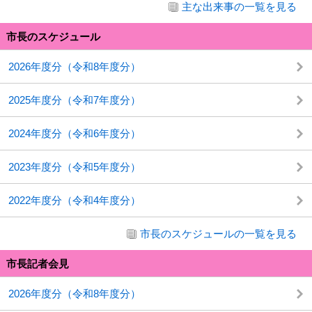
主な出来事の一覧を見る
市長のスケジュール
2026年度分（令和8年度分）
2025年度分（令和7年度分）
2024年度分（令和6年度分）
2023年度分（令和5年度分）
2022年度分（令和4年度分）
市長のスケジュールの一覧を見る
市長記者会見
2026年度分（令和8年度分）