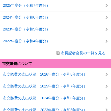
2025年度分（令和7年度分）
2024年度分（令和6年度分）
2023年度分（令和5年度分）
2022年度分（令和4年度分）
市長記者会見の一覧を見る
市交際費について
市交際費の支出状況 2026年度分（令和8年度分）
市交際費の支出状況 2025年度分（令和7年度分）
市交際費の支出状況 2024年度分（令和6年度分）
市交際費の支出状況 2023年度分（令和5年度分）