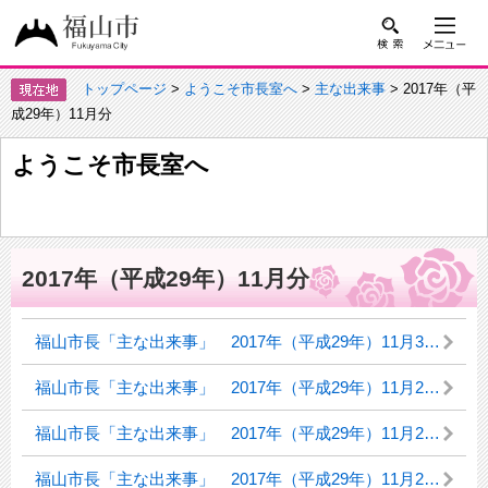
トップページ
>
ようこそ市長室へ
>
主な出来事
> 2017年（平
成29年）11月分
ようこそ市長室へ
2017年（平成29年）11月分
福山市長「主な出来事」 2017年（平成29年）11月30日（木曜日）
福山市長「主な出来事」 2017年（平成29年）11月29日（水曜日）
福山市長「主な出来事」 2017年（平成29年）11月27日（月曜日）
福山市長「主な出来事」 2017年（平成29年）11月21日（火曜日）