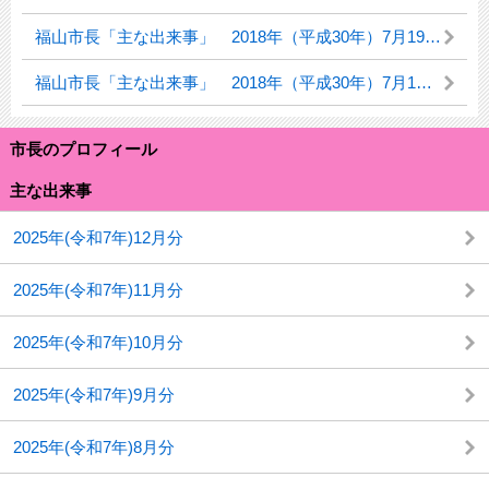
福山市長「主な出来事」 2018年（平成30年）7月19日（木曜日）
福山市長「主な出来事」 2018年（平成30年）7月1日（日曜日）～7月6日（金曜日）「デンマーク訪問」
市長のプロフィール
主な出来事
2025年(令和7年)12月分
2025年(令和7年)11月分
2025年(令和7年)10月分
2025年(令和7年)9月分
2025年(令和7年)8月分