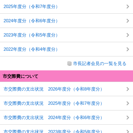
2025年度分（令和7年度分）
2024年度分（令和6年度分）
2023年度分（令和5年度分）
2022年度分（令和4年度分）
市長記者会見の一覧を見る
市交際費について
市交際費の支出状況 2026年度分（令和8年度分）
市交際費の支出状況 2025年度分（令和7年度分）
市交際費の支出状況 2024年度分（令和6年度分）
市交際費の支出状況 2023年度分（令和5年度分）