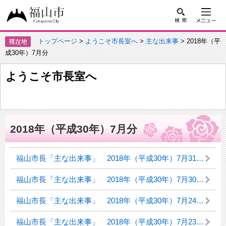
トップページ
>
ようこそ市長室へ
>
主な出来事
> 2018年（平
成30年）7月分
ようこそ市長室へ
2018年（平成30年）7月分
福山市長「主な出来事」 2018年（平成30年）7月31日（火曜日）
福山市長「主な出来事」 2018年（平成30年）7月30日（月曜日）
福山市長「主な出来事」 2018年（平成30年）7月24日（火曜日）
福山市長「主な出来事」 2018年（平成30年）7月23日（月曜日）