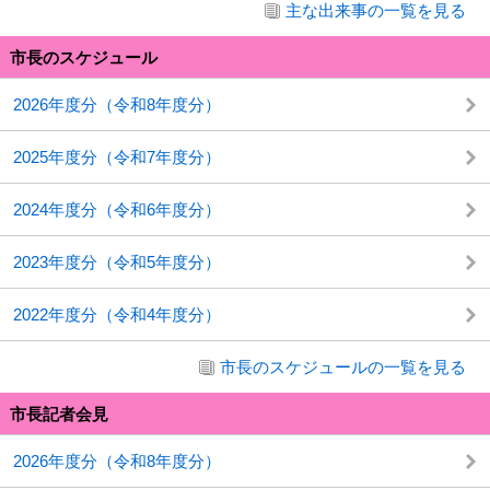
主な出来事の一覧を見る
市長のスケジュール
2026年度分（令和8年度分）
2025年度分（令和7年度分）
2024年度分（令和6年度分）
2023年度分（令和5年度分）
2022年度分（令和4年度分）
市長のスケジュールの一覧を見る
市長記者会見
2026年度分（令和8年度分）