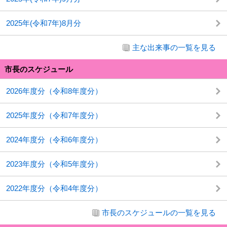
2025年(令和7年)8月分
主な出来事の一覧を見る
市長のスケジュール
2026年度分（令和8年度分）
2025年度分（令和7年度分）
2024年度分（令和6年度分）
2023年度分（令和5年度分）
2022年度分（令和4年度分）
市長のスケジュールの一覧を見る