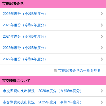
市長記者会見
2026年度分（令和8年度分）
2025年度分（令和7年度分）
2024年度分（令和6年度分）
2023年度分（令和5年度分）
2022年度分（令和4年度分）
市長記者会見の一覧を見る
市交際費について
市交際費の支出状況 2026年度分（令和8年度分）
市交際費の支出状況 2025年度分（令和7年度分）