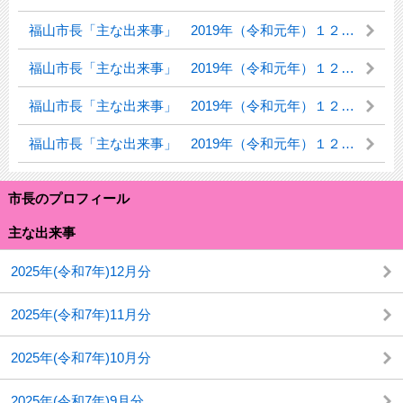
福山市長「主な出来事」 2019年（令和元年）１２月１６日（月曜日）
福山市長「主な出来事」 2019年（令和元年）１２月６日（金曜日）
福山市長「主な出来事」 2019年（令和元年）１２月４日（水曜日）
福山市長「主な出来事」 2019年（令和元年）１２月３日（火曜日）
市長のプロフィール
主な出来事
2025年(令和7年)12月分
2025年(令和7年)11月分
2025年(令和7年)10月分
2025年(令和7年)9月分