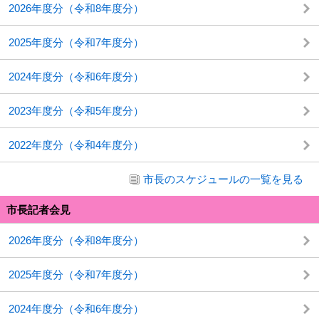
2026年度分（令和8年度分）
2025年度分（令和7年度分）
2024年度分（令和6年度分）
2023年度分（令和5年度分）
2022年度分（令和4年度分）
市長のスケジュールの一覧を見る
市長記者会見
2026年度分（令和8年度分）
2025年度分（令和7年度分）
2024年度分（令和6年度分）