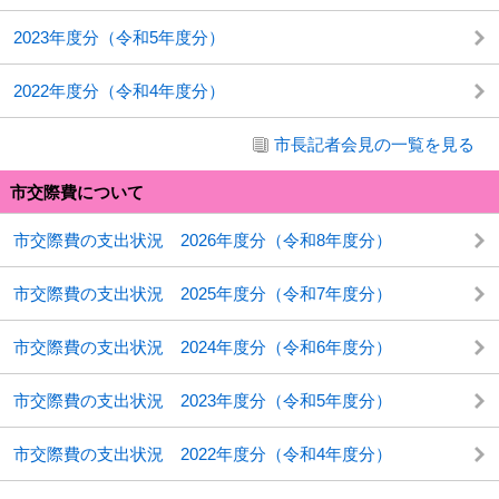
2023年度分（令和5年度分）
2022年度分（令和4年度分）
市長記者会見の一覧を見る
市交際費について
市交際費の支出状況 2026年度分（令和8年度分）
市交際費の支出状況 2025年度分（令和7年度分）
市交際費の支出状況 2024年度分（令和6年度分）
市交際費の支出状況 2023年度分（令和5年度分）
市交際費の支出状況 2022年度分（令和4年度分）