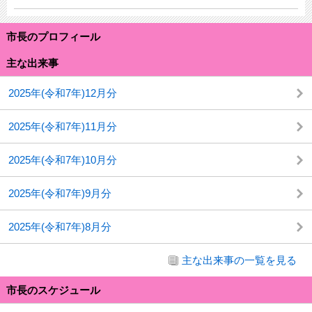
市長のプロフィール
主な出来事
2025年(令和7年)12月分
2025年(令和7年)11月分
2025年(令和7年)10月分
2025年(令和7年)9月分
2025年(令和7年)8月分
主な出来事の一覧を見る
市長のスケジュール