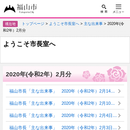
トップページ
>
ようこそ市長室へ
>
主な出来事
> 2020年(令
和2年）2月分
ようこそ市長室へ
2020年(令和2年）2月分
福山市長「主な出来事」 2020年（令和2年）2月14日（金曜日）
福山市長「主な出来事」 2020年（令和2年）2月10日（月曜日）
福山市長「主な出来事」 2020年（令和2年）2月4日（火曜日）
福山市長「主な出来事」 2020年（令和2年）2月3日（月曜日）