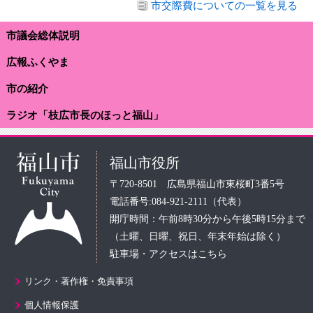
市交際費についての一覧を見る
市議会総体説明
広報ふくやま
市の紹介
ラジオ「枝広市長のほっと福山」
福山市役所
〒720-8501 広島県福山市東桜町3番5号
電話番号:084-921-2111（代表）
開庁時間：午前8時30分から午後5時15分まで
（土曜、日曜、祝日、年末年始は除く）
駐車場・アクセスはこちら
リンク・著作権・免責事項
個人情報保護