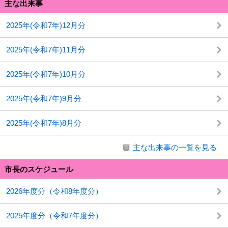
主な出来事
2025年(令和7年)12月分
2025年(令和7年)11月分
2025年(令和7年)10月分
2025年(令和7年)9月分
2025年(令和7年)8月分
主な出来事の一覧を見る
市長のスケジュール
2026年度分（令和8年度分）
2025年度分（令和7年度分）