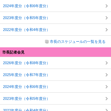
2024年度分（令和6年度分）
2023年度分（令和5年度分）
2022年度分（令和4年度分）
市長のスケジュールの一覧を見る
市長記者会見
2026年度分（令和8年度分）
2025年度分（令和7年度分）
2024年度分（令和6年度分）
2023年度分（令和5年度分）
2022年度分（令和4年度分）