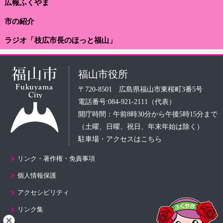
広報ふくやま
市の紹介
ラジオ「枝広市長のほっと福山」
福山市役所
〒720-8501 広島県福山市東桜町3番5号
電話番号:084-921-2111（代表）
開庁時間：午前8時30分から午後5時15分まで
（土曜、日曜、祝日、年末年始は除く）
駐車場・アクセスはこちら
リンク・著作権・免責事項
個人情報保護
アクセシビリティ
リンク集