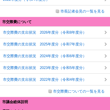
市長記者会見の一覧を見る
市交際費について
市交際費の支出状況 2026年度分（令和8年度分）
市交際費の支出状況 2025年度分（令和7年度分）
市交際費の支出状況 2024年度分（令和6年度分）
市交際費の支出状況 2023年度分（令和5年度分）
市交際費の支出状況 2022年度分（令和4年度分）
市交際費についての一覧を見る
市議会総体説明