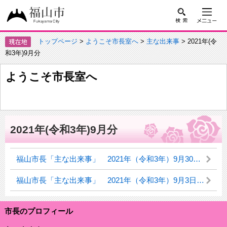
トップページ
>
ようこそ市長室へ
>
主な出来事
> 2021年(令
和3年)9月分
ようこそ市長室へ
2021年(令和3年)9月分
福山市長「主な出来事」 2021年（令和3年）9月30日（木曜日）
福山市長「主な出来事」 2021年（令和3年）9月3日（金曜日）
市長のプロフィール